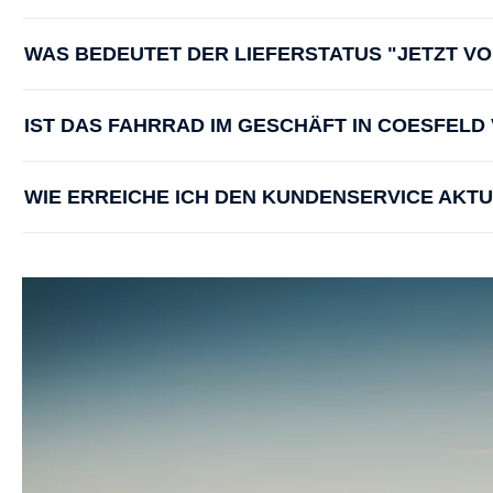
WAS BEDEUTET DER LIEFERSTATUS "JETZT V
IST DAS FAHRRAD IM GESCHÄFT IN COESFEL
WIE ERREICHE ICH DEN KUNDENSERVICE AKT