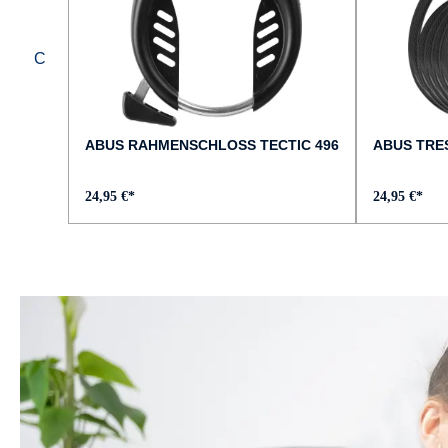
ABUS RAHMENSCHLOSS TECTIC 496
ABUS TRES
24,95 €*
24,95 €*