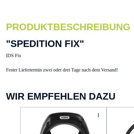
PRODUKTBESCHREIBUNG
"SPEDITION FIX"
IDS Fix
Fester Liefertermin zwei oder drei Tage nach dem Versand!
WIR EMPFEHLEN DAZU