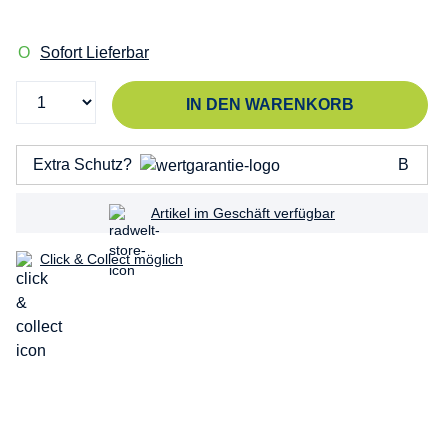
Sofort Lieferbar
IN DEN WARENKORB
Extra Schutz?
Artikel im Geschäft verfügbar
Click & Collect möglich