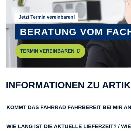
Jetzt Termin vereinbaren!
BERATUNG VOM FAC
TERMIN VEREINBAREN
INFORMATIONEN ZU ARTI
KOMMT DAS FAHRRAD FAHRBEREIT BEI MIR A
WIE LANG IST DIE AKTUELLE LIEFERZEIT? / W