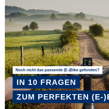
Noch nicht das passende (E-)Bike gefunden?
IN 10 FRAGEN
ZUM PERFEKTEN (E-)
BERATER STARTEN