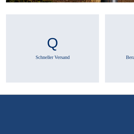
Schneller Versand
Ber