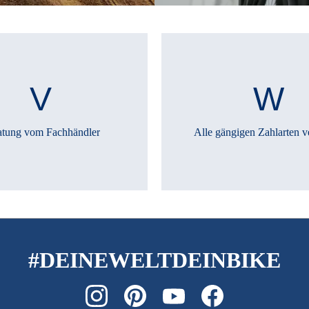
atung vom Fachhändler
Alle gängigen Zahlarten v
#DEINEWELTDEINBIKE