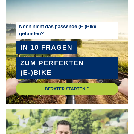
Noch nicht das passende (E-)Bike
gefunden?
IN 10 FRAGEN
ZUM PERFEKTEN
(E-)BIKE
BERATER STARTEN