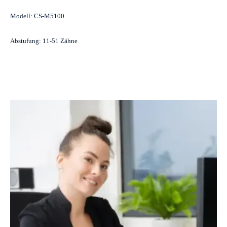
Modell: CS-M5100
Abstufung: 11-51 Zähne