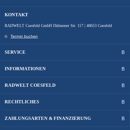
KONTAKT
RADWELT Coesfeld GmbH Dülmener Str. 117 | 48653 Coesfeld
Termin buchen
SERVICE
INFORMATIONEN
RADWELT COESFELD
RECHTLICHES
ZAHLUNGSARTEN & FINANZIERUNG