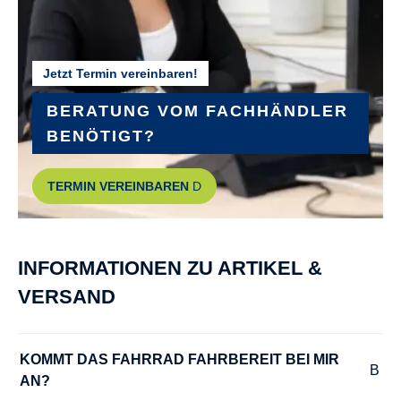
Jetzt Termin vereinbaren!
BERATUNG VOM FACHHÄNDLER
BENÖTIGT?
TERMIN VEREINBAREN
INFORMATIONEN ZU ARTIKEL &
VERSAND
KOMMT DAS FAHRRAD FAHRBEREIT BEI MIR 
AN?