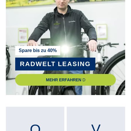
Spare bis zu 40%
RADWELT LEASING
MEHR ERFAHREN