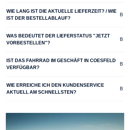
WIE LANG IST DIE AKTUELLE LIEFERZEIT? / WIE 
IST DER BESTELLABLAUF?
WAS BEDEUTET DER LIEFERSTATUS "JETZT 
VORBESTELLEN"?
IST DAS FAHRRAD IM GESCHÄFT IN COESFELD 
VERFÜGBAR?
WIE ERREICHE ICH DEN KUNDENSERVICE 
AKTUELL AM SCHNELLSTEN?