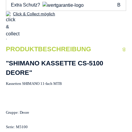
Extra Schutz?
Click & Collect möglich
PRODUKTBESCHREIBUNG
"SHIMANO KASSETTE CS-5100
DEORE"
Kassetten SHIMANO 11-fach MTB
Gruppe: Deore
Serie: M5100