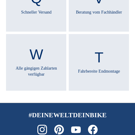
Schneller Versand
Beratung vom Fachhändler
Alle gängigen Zahlarten
Fahrbereite Endmontage
verfügbar
#DEINEWELTDEINBIKE