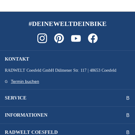
#DEINEWELTDEINBIKE
KONTAKT
RADWELT Coesfeld GmbH Dülmener Str. 117 | 48653 Coesfeld
Termin buchen
SERVICE
INFORMATIONEN
RADWELT COESFELD