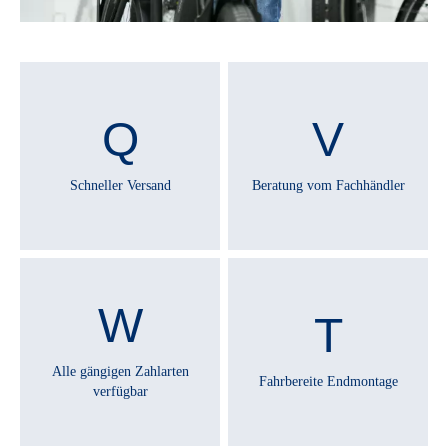
Schneller Versand
Beratung vom Fachhändler
Alle gängigen Zahlarten
Fahrbereite Endmontage
verfügbar