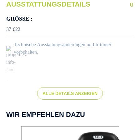
AUSSTATTUNGSDETAILS
GRÖSSE :
37-622
Technische Ausstattungsänderungen und Irrtümer
vorbehalten.
ALLE DETAILS ANZEIGEN
WIR EMPFEHLEN DAZU