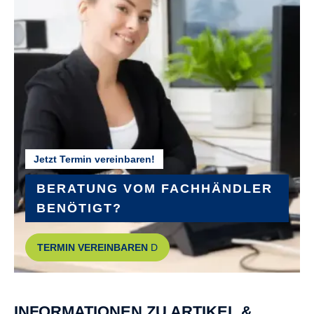
Jetzt Termin vereinbaren!
BERATUNG VOM FACHHÄNDLER
BENÖTIGT?
TERMIN VEREINBAREN
INFORMATIONEN ZU ARTIKEL &