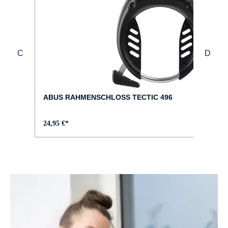
ABUS RAHMENSCHLOSS TECTIC 496
24,95 €*