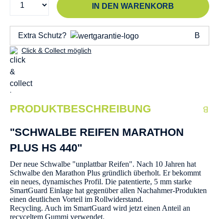
IN DEN WARENKORB
Extra Schutz?
Click & Collect möglich
PRODUKTBESCHREIBUNG
"SCHWALBE REIFEN MARATHON
PLUS HS 440"
Der neue Schwalbe "unplattbar Reifen". Nach 10 Jahren hat
Schwalbe den Marathon Plus gründlich überholt. Er bekommt
ein neues, dynamisches Profil. Die patentierte, 5 mm starke
SmartGuard Einlage hat gegenüber allen Nachahmer-Produkten
einen deutlichen Vorteil im Rollwiderstand.
Recycling. Auch im SmartGuard wird jetzt einen Anteil an
recyceltem Gummi verwendet.