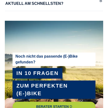
AKTUELL AM SCHNELLSTEN?
Noch nicht das passende (E-)Bike
gefunden?
IN 10 FRAGEN
ZUM PERFEKTEN
(E-)BIKE
BERATER STARTEN