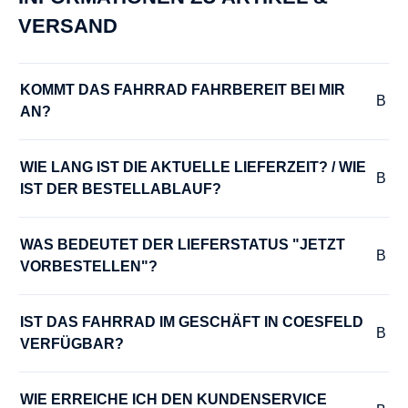
VERSAND
KOMMT DAS FAHRRAD FAHRBEREIT BEI MIR 
AN?
WIE LANG IST DIE AKTUELLE LIEFERZEIT? / WIE 
IST DER BESTELLABLAUF?
WAS BEDEUTET DER LIEFERSTATUS "JETZT 
VORBESTELLEN"?
IST DAS FAHRRAD IM GESCHÄFT IN COESFELD 
VERFÜGBAR?
WIE ERREICHE ICH DEN KUNDENSERVICE 