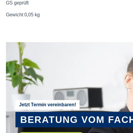
GS geprüft
Gewicht 0,05 kg
Jetzt Termin vereinbaren!
BERATUNG VOM FAC