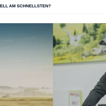
UELL AM SCHNELLSTEN?