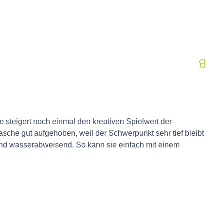
e steigert noch einmal den kreativen Spielwert der
e gut aufgehoben, weil der Schwerpunkt sehr tief bleibt
 und wasserabweisend. So kann sie einfach mit einem