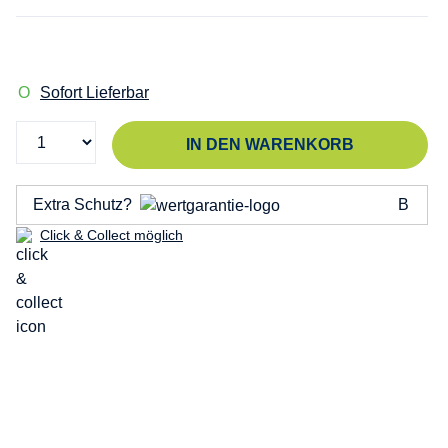
Sofort Lieferbar
IN DEN WARENKORB
Extra Schutz?
Click & Collect möglich