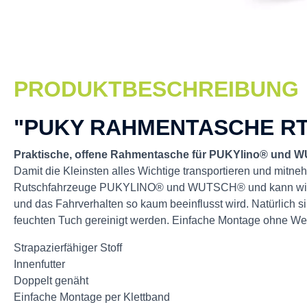
PRODUKTBESCHREIBUNG
"PUKY RAHMENTASCHE RT 
Praktische, offene Rahmentasche für PUKYlino® und
Damit die Kleinsten alles Wichtige transportieren und mitne
Rutschfahrzeuge PUKYLINO® und WUTSCH® und kann wie ein 
und das Fahrverhalten so kaum beeinflusst wird. Natürlich 
feuchten Tuch gereinigt werden. Einfache Montage ohne We
Strapazierfähiger Stoff
Innenfutter
Doppelt genäht
Einfache Montage per Klettband