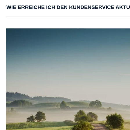
WIE ERREICHE ICH DEN KUNDENSERVICE AKT