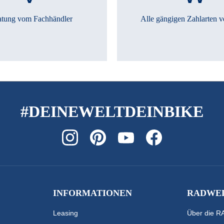
atung vom Fachhändler
Alle gängigen Zahlarten v
#DEINEWELTDEINBIKE
INFORMATIONEN
RADWEL
Leasing
Über die 