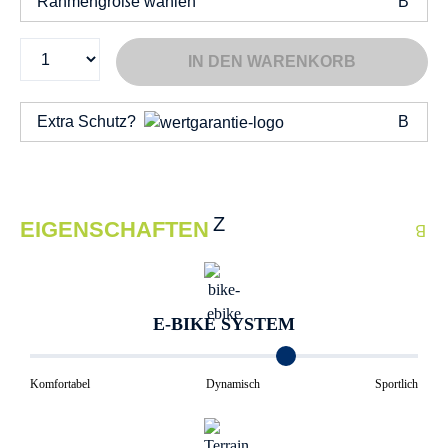
Rahmengröße wählen
IN DEN WARENKORB
Extra Schutz?
EIGENSCHAFTEN
E-BIKE SYSTEM
Komfortabel
Dynamisch
Sportlich