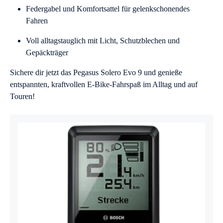
Federgabel und Komfortsattel für gelenkschonendes
Fahren
Voll alltagstauglich mit Licht, Schutzblechen und
Gepäckträger
Sichere dir jetzt das Pegasus Solero Evo 9 und genieße
entspannten, kraftvollen E-Bike-Fahrspaß im Alltag und auf
Touren!