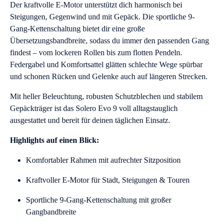
Der kraftvolle E-Motor unterstützt dich harmonisch bei
Steigungen, Gegenwind und mit Gepäck. Die sportliche 9-
Gang-Kettenschaltung bietet dir eine große
Übersetzungsbandbreite, sodass du immer den passenden Gang
findest – vom lockeren Rollen bis zum flotten Pendeln.
Federgabel und Komfortsattel glätten schlechte Wege spürbar
und schonen Rücken und Gelenke auch auf längeren Strecken.
Mit heller Beleuchtung, robusten Schutzblechen und stabilem
Gepäckträger ist das Solero Evo 9 voll alltagstauglich
ausgestattet und bereit für deinen täglichen Einsatz.
Highlights auf einen Blick:
Komfortabler Rahmen mit aufrechter Sitzposition
Kraftvoller E-Motor für Stadt, Steigungen & Touren
Sportliche 9-Gang-Kettenschaltung mit großer
Gangbandbreite