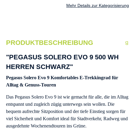
Mehr Details zur Kategorisierung
PRODUKTBESCHREIBUNG
"PEGASUS SOLERO EVO 9 500 WH
HERREN SCHWARZ"
Pegasus Solero Evo 9 Komfortables E-Trekkingrad für
Alltag & Genuss-Touren
Das Pegasus Solero Evo 9 ist wie gemacht für alle, die im Alltag
entspannt und zugleich zügig unterwegs sein wollen. Die
bequem aufrechte Sitzposition und der tiefe Einstieg sorgen für
viel Sicherheit und Komfort ideal für Stadtverkehr, Radweg und
ausgedehnte Wochenendtouren ins Grüne.