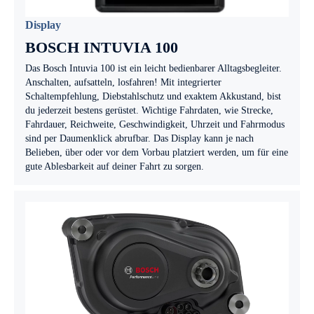
Display
BOSCH INTUVIA 100
Das Bosch Intuvia 100 ist ein leicht bedienbarer Alltagsbegleiter.
Anschalten, aufsatteln, losfahren! Mit integrierter
Schaltempfehlung, Diebstahlschutz und exaktem Akkustand, bist
du jederzeit bestens gerüstet. Wichtige Fahrdaten, wie Strecke,
Fahrdauer, Reichweite, Geschwindigkeit, Uhrzeit und Fahrmodus
sind per Daumenklick abrufbar. Das Display kann je nach
Belieben, über oder vor dem Vorbau platziert werden, um für eine
gute Ablesbarkeit auf deiner Fahrt zu sorgen.