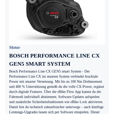
Motor
BOSCH PERFORMANCE LINE CX
GEN5 SMART SYSTEM
Bosch Performance Line CX GEN5 smart System - Der
Performance Line CX im smarten System verbindet brachiale
Power mit smarter Vernetzung. Mit bis zu 100 Nm Drehmoment
und 400 % Unterstützung genießt du die volle CX-Power, ergänzt
durch digitale Features. Über die eBike Flow App kannst du die
Fahrmodi individuell abstimmen, Software-Updates aufspielen
und zusätzliche Sicherheitsfunktionen wie eBike Lock aktivieren.
Damit bist du technisch zukunftssicher unterwegs – auch künftige
Leistungs-Upgrades lassen sich per Software einspielen. Dieser