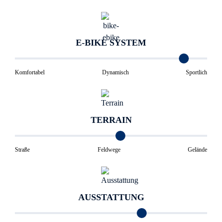
E-BIKE SYSTEM
Komfortabel
Dynamisch
Sportlich
TERRAIN
Straße
Feldwege
Gelände
AUSSTATTUNG