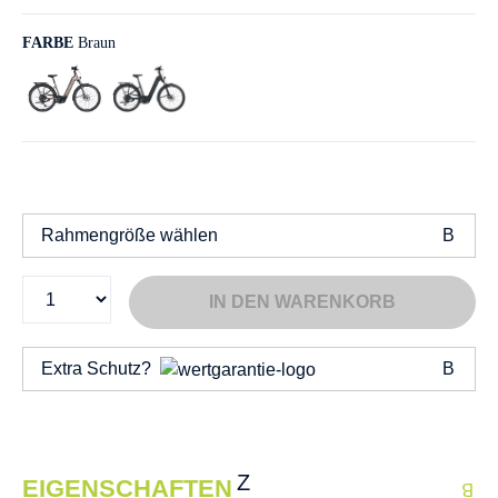
FARBE
Braun
Rahmengröße wählen
IN DEN WARENKORB
Extra Schutz?
EIGENSCHAFTEN