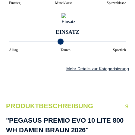
Einstieg
Mittelklasse
Spitzenklasse
EINSATZ
Alltag
Touren
Sportlich
Mehr Details zur Kategorisierung
PRODUKTBESCHREIBUNG
"PEGASUS PREMIO EVO 10 LITE 800
WH DAMEN BRAUN 2026"