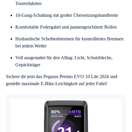
Tourenfahrten
10-Gang-Schaltung mit großer Übersetzungsbandbreite
Komfortable Federgabel und pannengeschützte Reifen
Hydraulische Scheibenbremsen für kontrolliertes Bremsen
bei jedem Wetter
Voll ausgestattet für den Alltag: Licht, Schutzbleche,
Gepäckträger
Sichere dir jetzt das Pegasus Premio EVO 10 Lite 2026 und
genieße maximale E-Bike-Leichtigkeit auf jeder Fahrt!