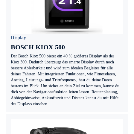
Display
BOSCH KIOX 500
Der Bosch Kiox 500 bietet ein 40 % größeres Display als der
Kiox 300. Dadurch überzeugt das smarte Display durch noch
bessere Ablesbarkeit und wird zum idealen Begleiter für alle
deiner Fahrten. Mit integrierten Funktionen, wie Fitnessdaten,
Anstieg, Leistungs- und Trittfrequenz-, hast du deine Daten
bestens im Blick. Um sicher an dein Ziel zu kommen, kannst du
dich von der Navigationsfunktion leiten lassen. Routenplanung,
Abbiegehinweise, Ankunftszeit und Distanz kannst du mit Hilfe
des Displays einsehen.