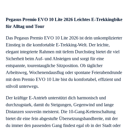
Pegasus Premio EVO 10 Lite 2026 Leichtes E-Trekkingbike
für Alltag und Tour
Das Pegasus Premio EVO 10 Lite 2026 ist dein unkomplizierter
Einstieg in die komfortable E-Trekking-Welt. Der leichte,
elegant integrierte Rahmen mit tiefem Durchstieg bietet dir viel
Sicherheit beim Auf- und Absteigen und sorgt für eine
entspannte, tourentaugliche Sitzposition. Ob täglicher
Arbeitsweg, Wochenendausflug oder spontane Feierabendrunde
mit dem Premio EVO 10 Lite bist du komfortabel, effizient und
stilvoll unterwegs.
Der kräftige E-Antrieb unterstützt dich harmonisch und
durchzugstark, damit du Steigungen, Gegenwind und lange
Distanzen souverän meisterst. Die 10-Gang-Kettenschaltung
bietet dir eine fein abgestufte Übersetzungsbandbreite, mit der
du immer den passenden Gang findest egal ob in der Stadt oder