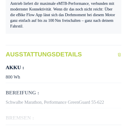
Antrieb liefert dir maximale eMTB-Performance, verbunden mit
modernster Konnektivität. Wenn dir das noch nicht reicht: Über
die eBike Flow App lässt sich das Drehmoment bei diesem Motor
ganz einfach auf bis zu 100 Nm freischalten – ganz nach deinem
Fahrstil.
AUSSTATTUNGSDETAILS
AKKU :
800 Wh
BEREIFUNG :
Schwalbe Marathon, Performance GreenGuard 55-622
BREMSEN :