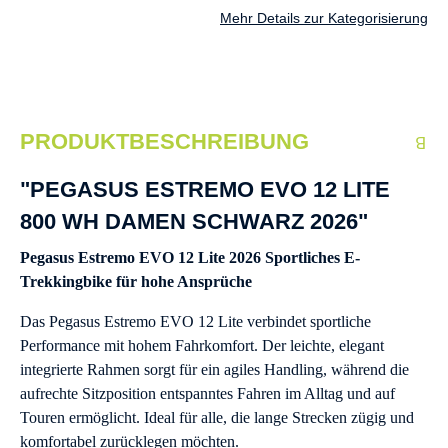
Mehr Details zur Kategorisierung
PRODUKTBESCHREIBUNG
"PEGASUS ESTREMO EVO 12 LITE
800 WH DAMEN SCHWARZ 2026"
Pegasus Estremo EVO 12 Lite 2026 Sportliches E-
Trekkingbike für hohe Ansprüche
Das Pegasus Estremo EVO 12 Lite verbindet sportliche
Performance mit hohem Fahrkomfort. Der leichte, elegant
integrierte Rahmen sorgt für ein agiles Handling, während die
aufrechte Sitzposition entspanntes Fahren im Alltag und auf
Touren ermöglicht. Ideal für alle, die lange Strecken zügig und
komfortabel zurücklegen möchten.