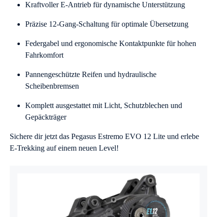
Kraftvoller E-Antrieb für dynamische Unterstützung
Präzise 12-Gang-Schaltung für optimale Übersetzung
Federgabel und ergonomische Kontaktpunkte für hohen
Fahrkomfort
Pannengeschützte Reifen und hydraulische
Scheibenbremsen
Komplett ausgestattet mit Licht, Schutzblechen und
Gepäckträger
Sichere dir jetzt das Pegasus Estremo EVO 12 Lite und erlebe
E-Trekking auf einem neuen Level!