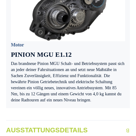
Motor
PINION MGU E1.12
Das brandneue Pinion MGU Schalt- und Betriebssystem passt sich
an jeder deiner Fahrsituationen an und setzt neue Maßstäbe in
Sachen Zuverlässigkeit, Effizienz und Funktionalität. Die
bewährte Pinion Getriebetechnik und elektrische Schaltung
vereinen ein völlig neues, innovatives Antriebssystem. Mit 85
Nm, bis zu 12 Gängen und einem Gewicht von 4,0 kg kannst du
deine Radtouren auf ein neues Niveau bringen.
AUSSTATTUNGSDETAILS