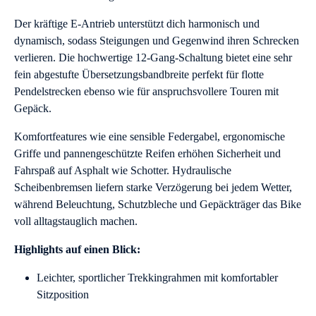
Der kräftige E-Antrieb unterstützt dich harmonisch und
dynamisch, sodass Steigungen und Gegenwind ihren Schrecken
verlieren. Die hochwertige 12-Gang-Schaltung bietet eine sehr
fein abgestufte Übersetzungsbandbreite perfekt für flotte
Pendelstrecken ebenso wie für anspruchsvollere Touren mit
Gepäck.
Komfortfeatures wie eine sensible Federgabel, ergonomische
Griffe und pannengeschützte Reifen erhöhen Sicherheit und
Fahrspaß auf Asphalt wie Schotter. Hydraulische
Scheibenbremsen liefern starke Verzögerung bei jedem Wetter,
während Beleuchtung, Schutzbleche und Gepäckträger das Bike
voll alltagstauglich machen.
Highlights auf einen Blick:
Leichter, sportlicher Trekkingrahmen mit komfortabler
Sitzposition