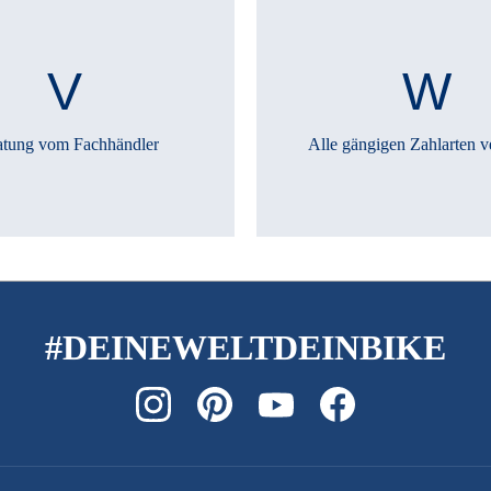
atung vom Fachhändler
Alle gängigen Zahlarten v
#DEINEWELTDEINBIKE