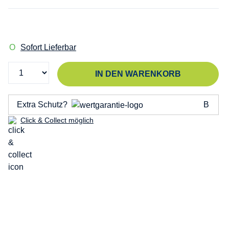
Sofort Lieferbar
IN DEN WARENKORB
Extra Schutz?
Click & Collect möglich