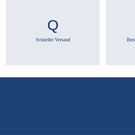
Schneller Versand
Ber