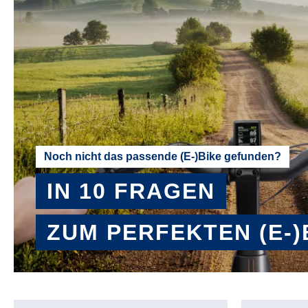
Noch nicht das passende (E-)Bike gefunden?
IN 10 FRAGEN
ZUM PERFEKTEN (E-)
BERATER STARTEN