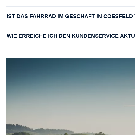
IST DAS FAHRRAD IM GESCHÄFT IN COESFEL
WIE ERREICHE ICH DEN KUNDENSERVICE AKT