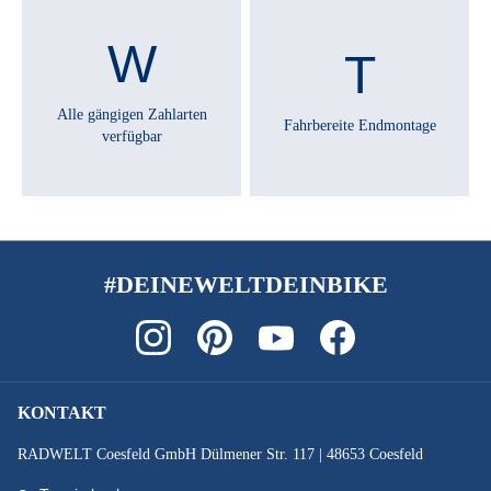
Alle gängigen Zahlarten
Fahrbereite Endmontage
verfügbar
#DEINEWELTDEINBIKE
KONTAKT
RADWELT Coesfeld GmbH Dülmener Str. 117 | 48653 Coesfeld