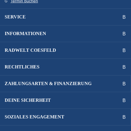
Termin buchen
SERVICE
INFORMATIONEN
RADWELT COESFELD
RECHTLICHES
ZAHLUNGSARTEN & FINANZIERUNG
DEINE SICHERHEIT
SOZIALES ENGAGEMENT