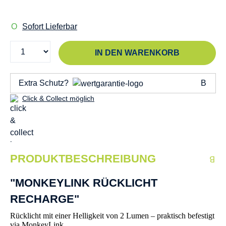
Sofort Lieferbar
IN DEN WARENKORB
Extra Schutz?
Click & Collect möglich
PRODUKTBESCHREIBUNG
"MONKEYLINK RÜCKLICHT
RECHARGE"
Rücklicht mit einer Helligkeit von 2 Lumen – praktisch befestigt
via MonkeyLink