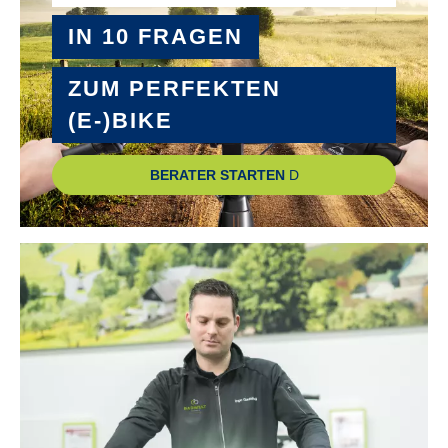
IN 10 FRAGEN
ZUM PERFEKTEN
(E-)BIKE
BERATER STARTEN