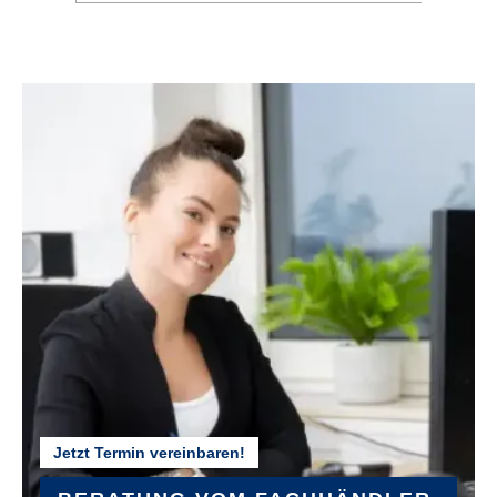
Jetzt Termin vereinbaren!