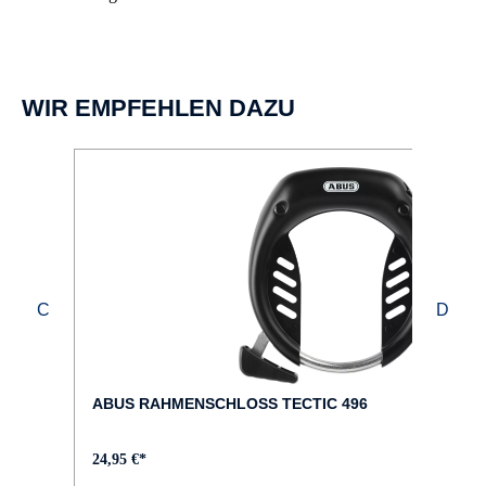
WIR EMPFEHLEN DAZU
ABUS RAHMENSCHLOSS TECTIC 496
24,95 €*