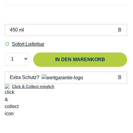
450 ml
Sofort Lieferbar
IN DEN WARENKORB
Extra Schutz?
Click & Collect möglich