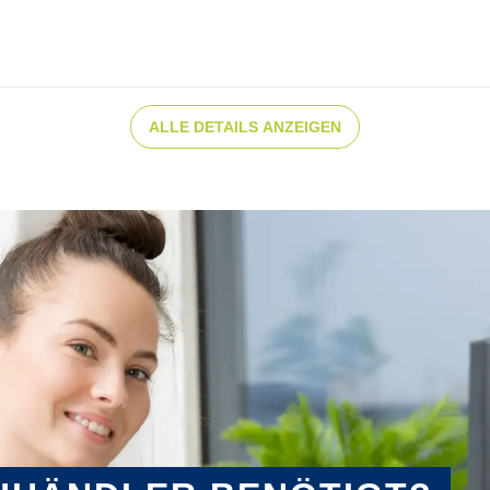
ALLE DETAILS ANZEIGEN