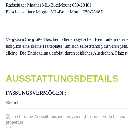
Radseitiger Magnet ML-BikeMount 050-28481
Flaschenseitiger Magnet ML-BottelMount 050-28487
Vergessen Sie große Flaschenhalter an stylischen Rennrädern oder
lediglich eine kleine Halteplatte, um sich selbstständig zu verriegel
alleine. Die Entriegelung erfolgt durch seitliches Ausdrehen, Platz 
AUSSTATTUNGSDETAILS
FASSUNGSVERMÖGEN :
450 ml
Technische Ausstattungsänderungen und Irrtümer vorbehalten.