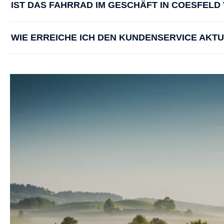
IST DAS FAHRRAD IM GESCHÄFT IN COESFEL
WIE ERREICHE ICH DEN KUNDENSERVICE AKT