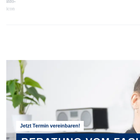
Jetzt Termin vereinbaren!