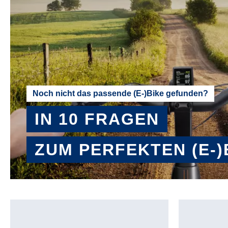
Noch nicht das passende (E-)Bike gefunden?
IN 10 FRAGEN
ZUM PERFEKTEN (E-)
BERATER STARTEN