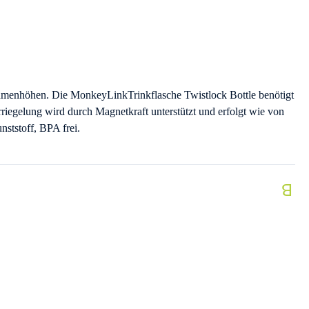
ahmenhöhen. Die MonkeyLinkTrinkflasche Twistlock Bottle benötigt
Verriegelung wird durch Magnetkraft unterstützt und erfolgt wie von
nststoff, BPA frei.