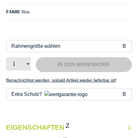
FARBE
Blau
Rahmengröße wählen
IN DEN WARENKORB
Benachrichtigt werden, sobald Artikel wieder lieferbar ist!
Extra Schutz?
EIGENSCHAFTEN