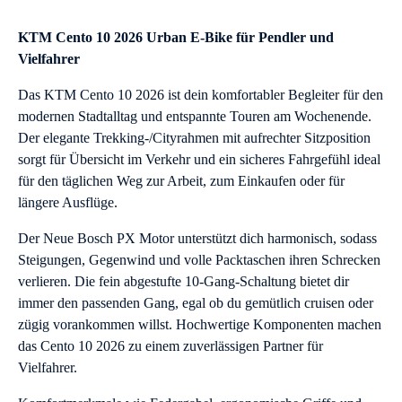
KTM Cento 10 2026 Urban E-Bike für Pendler und
Vielfahrer
Das KTM Cento 10 2026 ist dein komfortabler Begleiter für den
modernen Stadtalltag und entspannte Touren am Wochenende.
Der elegante Trekking-/Cityrahmen mit aufrechter Sitzposition
sorgt für Übersicht im Verkehr und ein sicheres Fahrgefühl ideal
für den täglichen Weg zur Arbeit, zum Einkaufen oder für
längere Ausflüge.
Der Neue Bosch PX Motor unterstützt dich harmonisch, sodass
Steigungen, Gegenwind und volle Packtaschen ihren Schrecken
verlieren. Die fein abgestufte 10-Gang-Schaltung bietet dir
immer den passenden Gang, egal ob du gemütlich cruisen oder
zügig vorankommen willst. Hochwertige Komponenten machen
das Cento 10 2026 zu einem zuverlässigen Partner für
Vielfahrer.