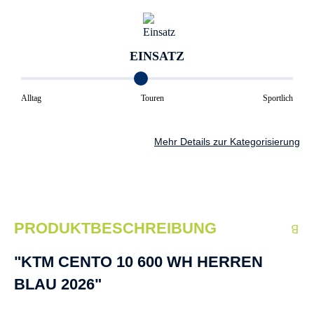
EINSATZ
Alltag
Touren
Sportlich
Mehr Details zur Kategorisierung
PRODUKTBESCHREIBUNG
"KTM CENTO 10 600 WH HERREN
BLAU 2026"