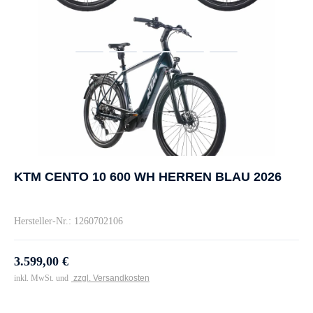
KTM CENTO 10 600 WH HERREN BLAU 2026
Hersteller-Nr.: 1260702106
3.599,00 €
inkl. MwSt. und
zzgl. Versandkosten