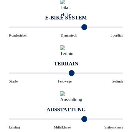
E-BIKE SYSTEM
Komfortabel
Dynamisch
Sportlich
TERRAIN
Straße
Feldwege
Gelände
AUSSTATTUNG
Einstieg
Mittelklasse
Spitzenklasse