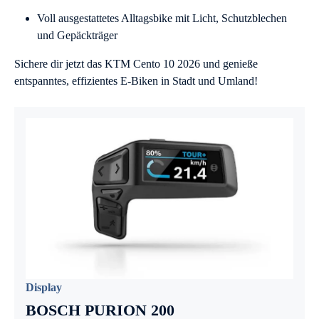
Voll ausgestattetes Alltagsbike mit Licht, Schutzblechen
und Gepäckträger
Sichere dir jetzt das KTM Cento 10 2026 und genieße
entspanntes, effizientes E-Biken in Stadt und Umland!
Display
BOSCH PURION 200