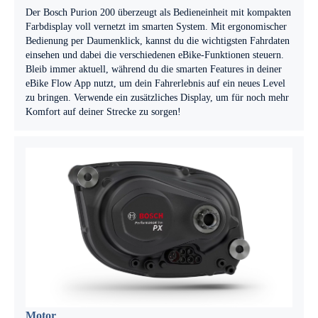
Der Bosch Purion 200 überzeugt als Bedieneinheit mit kompakten
Farbdisplay voll vernetzt im smarten System. Mit ergonomischer
Bedienung per Daumenklick, kannst du die wichtigsten Fahrdaten
einsehen und dabei die verschiedenen eBike-Funktionen steuern.
Bleib immer aktuell, während du die smarten Features in deiner
eBike Flow App nutzt, um dein Fahrerlebnis auf ein neues Level
zu bringen. Verwende ein zusätzliches Display, um für noch mehr
Komfort auf deiner Strecke zu sorgen!
Motor