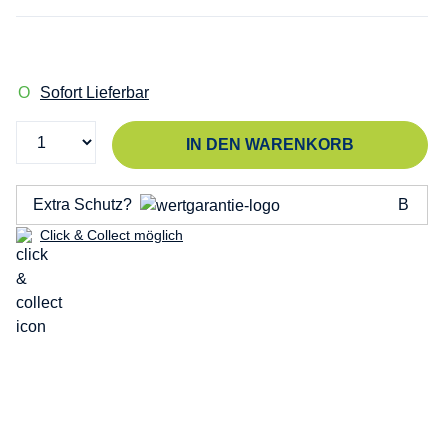
Sofort Lieferbar
IN DEN WARENKORB
Extra Schutz?
Click & Collect möglich