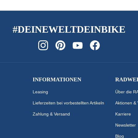
#DEINEWELTDEINBIKE
INFORMATIONEN
RADWEL
Leasing
Über die 
Lieferzeiten bei vorbestellten Artikeln
Aktionen &
Zahlung & Versand
Karriere
Newsletter
Blog