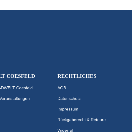
T COESFELD
RECHTLICHES
RADWELT Coesfeld
AGB
 Veranstaltungen
Datenschutz
Impressum
Rückgaberecht & Retoure
Widerruf