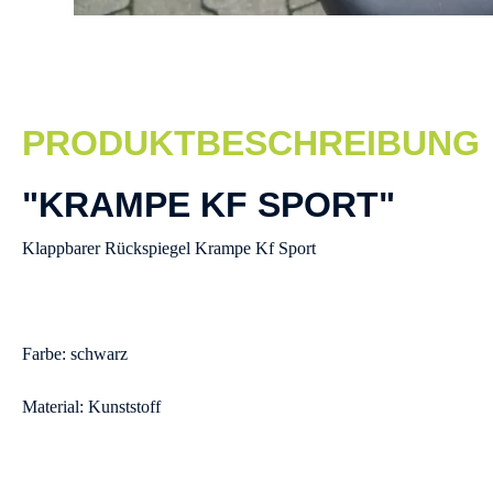
PRODUKTBESCHREIBUNG
"KRAMPE KF SPORT"
Klappbarer Rückspiegel Krampe Kf Sport
Farbe: schwarz
Material: Kunststoff