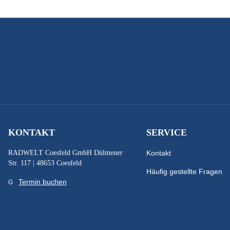
KONTAKT
SERVICE
RADWELT Coesfeld GmbH Dülmener
Kontakt
Str. 117 | 48653 Coesfeld
Häufig gestellte Fragen
Termin buchen