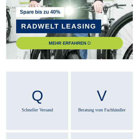
Spare bis zu 40%
RADWELT LEASING
MEHR ERFAHREN
Schneller Versand
Beratung vom Fachhändler