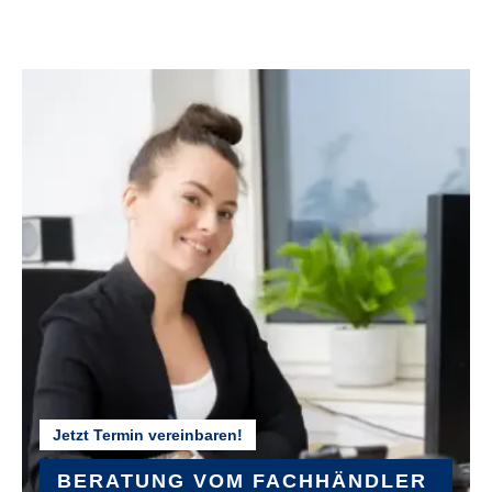
Jetzt Termin vereinbaren!
BERATUNG VOM FACHHÄNDLER