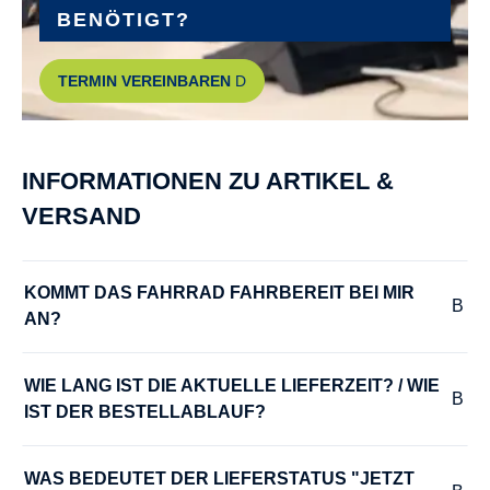
BENÖTIGT?
TERMIN VEREINBAREN
INFORMATIONEN ZU ARTIKEL &
VERSAND
KOMMT DAS FAHRRAD FAHRBEREIT BEI MIR 
AN?
WIE LANG IST DIE AKTUELLE LIEFERZEIT? / WIE 
IST DER BESTELLABLAUF?
WAS BEDEUTET DER LIEFERSTATUS "JETZT 