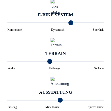
E-BIKE SYSTEM
Komfortabel
Dynamisch
Sportlich
TERRAIN
Straße
Feldwege
Gelände
AUSSTATTUNG
Einstieg
Mittelklasse
Spitzenklasse