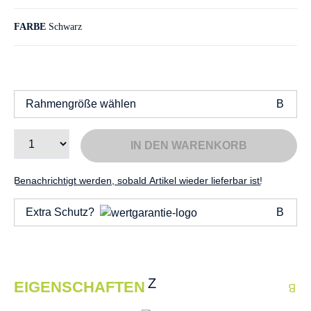
FARBE
Schwarz
Rahmengröße wählen
IN DEN WARENKORB
Benachrichtigt werden, sobald Artikel wieder lieferbar ist!
Extra Schutz?
EIGENSCHAFTEN