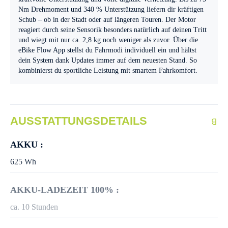
Nm Drehmoment und 340 % Unterstützung liefern dir kräftigen
Schub – ob in der Stadt oder auf längeren Touren. Der Motor
reagiert durch seine Sensorik besonders natürlich auf deinen Tritt
und wiegt mit nur ca. 2,8 kg noch weniger als zuvor. Über die
eBike Flow App stellst du Fahrmodi individuell ein und hältst
dein System dank Updates immer auf dem neuesten Stand. So
kombinierst du sportliche Leistung mit smartem Fahrkomfort.
AUSSTATTUNGSDETAILS
AKKU :
625 Wh
AKKU-LADEZEIT 100% :
ca. 10 Stunden