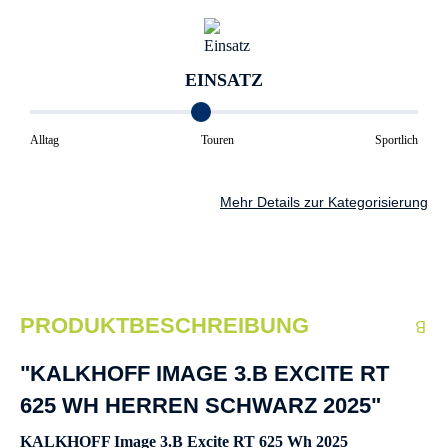
EINSATZ
Alltag
Touren
Sportlich
Mehr Details zur Kategorisierung
PRODUKTBESCHREIBUNG
"KALKHOFF IMAGE 3.B EXCITE RT
625 WH HERREN SCHWARZ 2025"
KALKHOFF Image 3.B Excite RT 625 Wh 2025