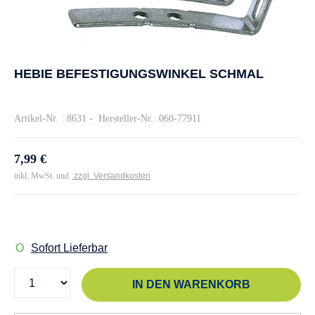
HEBIE BEFESTIGUNGSWINKEL SCHMAL
Artikel-Nr. : 8631
-
Hersteller-Nr.: 060-77911
7,99 €
inkl. MwSt. und
zzgl. Versandkosten
Sofort Lieferbar
IN DEN WARENKORB