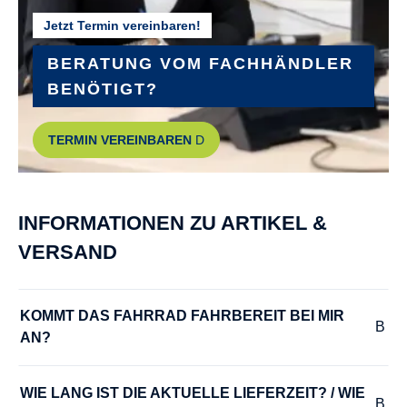
Jetzt Termin vereinbaren!
BERATUNG VOM FACHHÄNDLER
BENÖTIGT?
TERMIN VEREINBAREN
INFORMATIONEN ZU ARTIKEL &
VERSAND
KOMMT DAS FAHRRAD FAHRBEREIT BEI MIR 
AN?
WIE LANG IST DIE AKTUELLE LIEFERZEIT? / WIE 