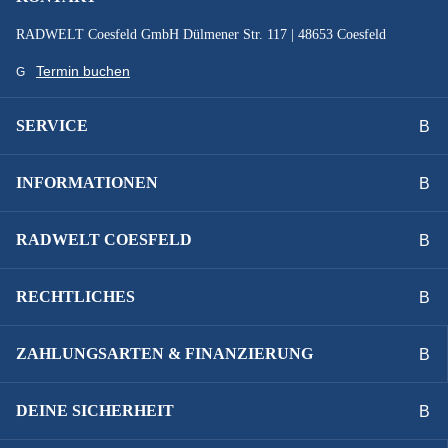
RADWELT Coesfeld GmbH Dülmener Str. 117 | 48653 Coesfeld
Termin buchen
SERVICE
INFORMATIONEN
RADWELT COESFELD
RECHTLICHES
ZAHLUNGSARTEN & FINANZIERUNG
DEINE SICHERHEIT