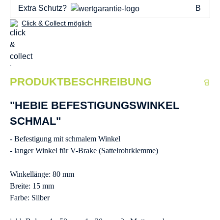
Extra Schutz?
Click & Collect möglich
PRODUKTBESCHREIBUNG
"HEBIE BEFESTIGUNGSWINKEL
SCHMAL"
- Befestigung mit schmalem Winkel
- langer Winkel für V-Brake (Sattelrohrklemme)
Winkellänge: 80 mm
Breite: 15 mm
Farbe: Silber