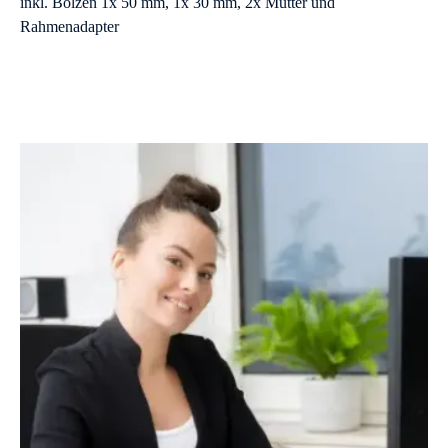
inkl. Bolzen 1x 50 mm, 1x 30 mm, 2x Mutter und
Rahmenadapter