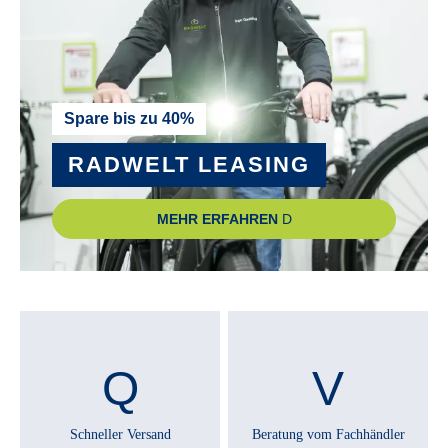
Spare bis zu 40%
RADWELT LEASING
MEHR ERFAHREN
Schneller Versand
Beratung vom Fachhändler