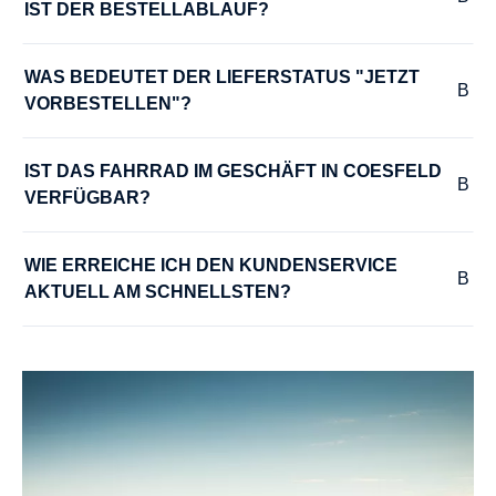
IST DER BESTELLABLAUF?
WAS BEDEUTET DER LIEFERSTATUS "JETZT 
VORBESTELLEN"?
IST DAS FAHRRAD IM GESCHÄFT IN COESFELD 
VERFÜGBAR?
WIE ERREICHE ICH DEN KUNDENSERVICE 
AKTUELL AM SCHNELLSTEN?