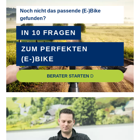
Noch nicht das passende (E-)Bike
gefunden?
IN 10 FRAGEN
ZUM PERFEKTEN
(E-)BIKE
BERATER STARTEN