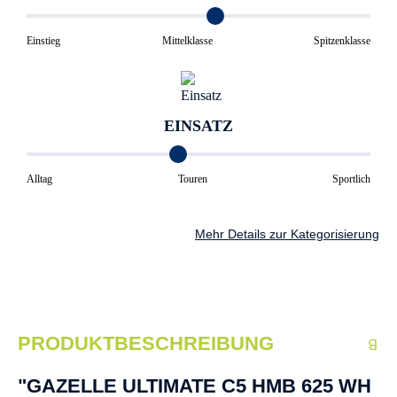
Einstieg
Mittelklasse
Spitzenklasse
EINSATZ
Alltag
Touren
Sportlich
Mehr Details zur Kategorisierung
PRODUKTBESCHREIBUNG
"GAZELLE ULTIMATE C5 HMB 625 WH