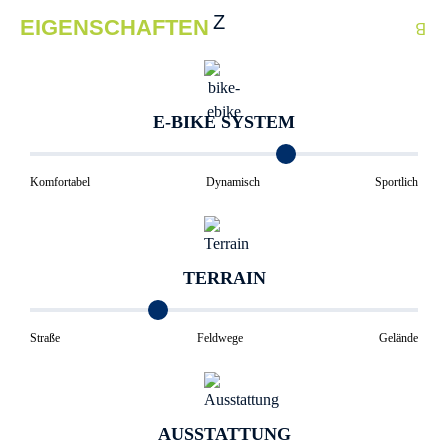
EIGENSCHAFTEN
E-BIKE SYSTEM
Komfortabel
Dynamisch
Sportlich
TERRAIN
Straße
Feldwege
Gelände
AUSSTATTUNG