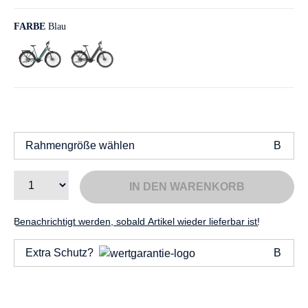
FARBE
Blau
Rahmengröße wählen
IN DEN WARENKORB
Benachrichtigt werden, sobald Artikel wieder lieferbar ist!
Extra Schutz?