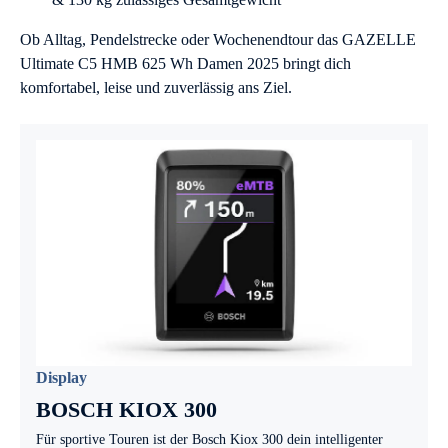
Ob Alltag, Pendelstrecke oder Wochenendtour das GAZELLE
Ultimate C5 HMB 625 Wh Damen 2025 bringt dich
komfortabel, leise und zuverlässig ans Ziel.
Display
BOSCH KIOX 300
Für sportive Touren ist der Bosch Kiox 300 dein intelligenter