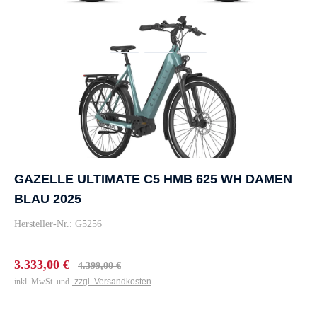
GAZELLE ULTIMATE C5 HMB 625 WH DAMEN
BLAU 2025
Hersteller-Nr.: G5256
3.333,00 €
4.399,00 €
inkl. MwSt. und
zzgl. Versandkosten