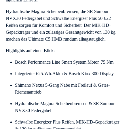
Hydraulische Magura Scheibenbremsen, die SR Suntour
NVX30 Federgabel und Schwalbe Energizer Plus 50-622
Reifen sorgen für Komfort und Sicherheit. Der MIK-HD-
Gepäckträger und ein zulässiges Gesamtgewicht von 130 kg
machen das Ultimate C5 HMB rundum alltagstauglich.
Highlights auf einen Blick:
Bosch Performance Line Smart System Motor, 75 Nm
Integrierter 625-Wh-Akku & Bosch Kiox 300 Display
Shimano Nexus 5-Gang Nabe mit Freilauf & Gates-
Riemenantrieb
Hydraulische Magura Scheibenbremsen & SR Suntour
NVX30 Federgabel
Schwalbe Energizer Plus Reifen, MIK-HD-Gepäckträger
& 130 kg zulässiges Gesamtgewicht