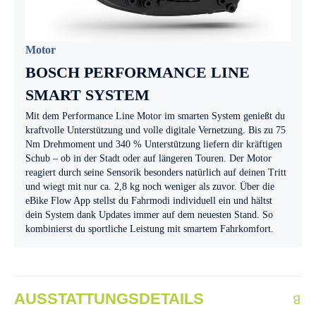
Motor
BOSCH PERFORMANCE LINE
SMART SYSTEM
Mit dem Performance Line Motor im smarten System genießt du
kraftvolle Unterstützung und volle digitale Vernetzung. Bis zu 75
Nm Drehmoment und 340 % Unterstützung liefern dir kräftigen
Schub – ob in der Stadt oder auf längeren Touren. Der Motor
reagiert durch seine Sensorik besonders natürlich auf deinen Tritt
und wiegt mit nur ca. 2,8 kg noch weniger als zuvor. Über die
eBike Flow App stellst du Fahrmodi individuell ein und hältst
dein System dank Updates immer auf dem neuesten Stand. So
kombinierst du sportliche Leistung mit smartem Fahrkomfort.
AUSSTATTUNGSDETAILS