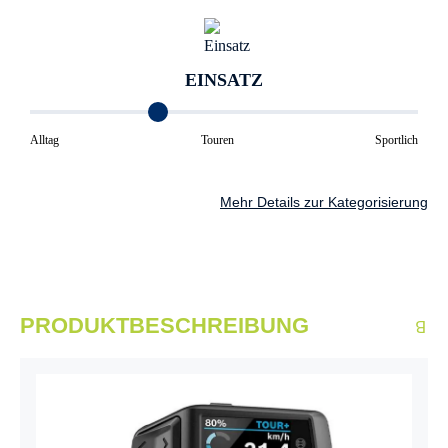
EINSATZ
Alltag
Touren
Sportlich
Mehr Details zur Kategorisierung
PRODUKTBESCHREIBUNG