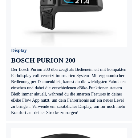
Display
BOSCH PURION 200
Der Bosch Purion 200 überzeugt als Bedieneinheit mit kompakten
Farbdisplay voll vernetzt im smarten System. Mit ergonomischer
Bedienung per Daumenklick, kannst du die wichtigsten Fahrdaten
einsehen und dabei die verschiedenen eBike-Funktionen steuern.
Bleib immer aktuell, während du die smarten Features in deiner
eBike Flow App nutzt, um dein Fahrerlebnis auf ein neues Level
zu bringen. Verwende ein zusätzliches Display, um für noch mehr
Komfort auf deiner Strecke zu sorgen!