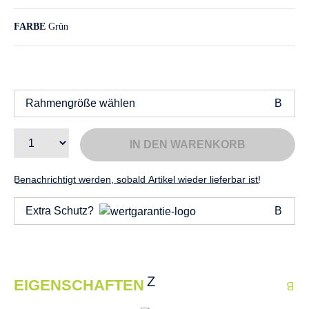
FARBE
Grün
Rahmengröße wählen
IN DEN WARENKORB
Benachrichtigt werden, sobald Artikel wieder lieferbar ist!
Extra Schutz?
EIGENSCHAFTEN