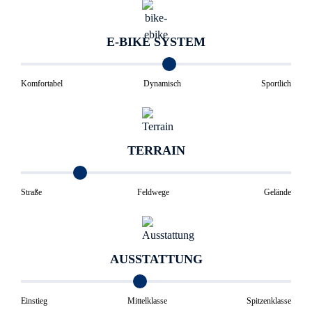
E-BIKE SYSTEM
Komfortabel
Dynamisch
Sportlich
TERRAIN
Straße
Feldwege
Gelände
AUSSTATTUNG
Einstieg
Mittelklasse
Spitzenklasse