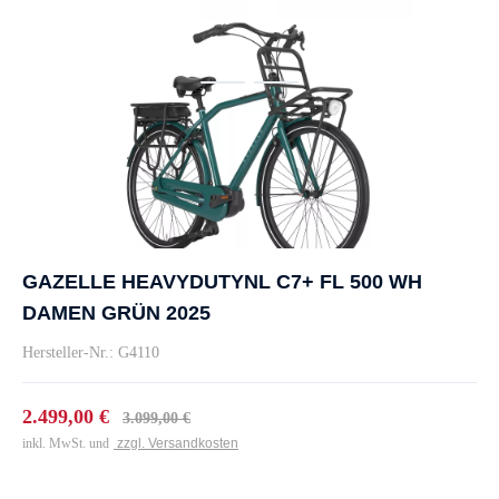
GAZELLE HEAVYDUTYNL C7+ FL 500 WH
DAMEN GRÜN 2025
Hersteller-Nr.: G4110
2.499,00 €
3.099,00 €
inkl. MwSt. und
zzgl. Versandkosten