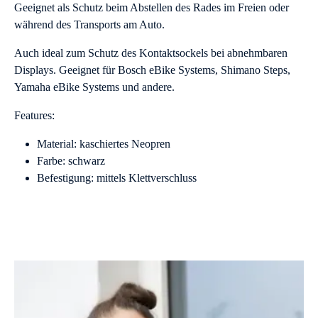
Geeignet als Schutz beim Abstellen des Rades im Freien oder
während des Transports am Auto.
Auch ideal zum Schutz des Kontaktsockels bei abnehmbaren
Displays. Geeignet für Bosch eBike Systems, Shimano Steps,
Yamaha eBike Systems und andere.
Features:
Material: kaschiertes Neopren
Farbe: schwarz
Befestigung: mittels Klettverschluss