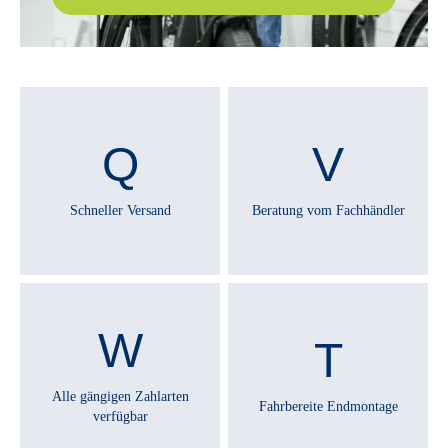
Schneller Versand
Beratung vom Fachhändler
Alle gängigen Zahlarten
Fahrbereite Endmontage
verfügbar