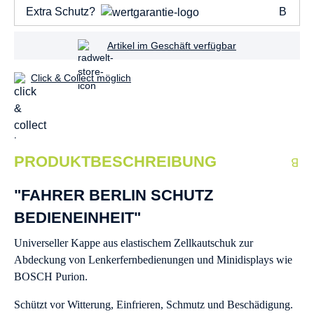
Extra Schutz?
Artikel im Geschäft verfügbar
Click & Collect möglich
PRODUKTBESCHREIBUNG
"FAHRER BERLIN SCHUTZ
BEDIENEINHEIT"
Universeller Kappe aus elastischem Zellkautschuk zur
Abdeckung von Lenkerfernbedienungen und Minidisplays wie
BOSCH Purion.
Schützt vor Witterung, Einfrieren, Schmutz und Beschädigung.