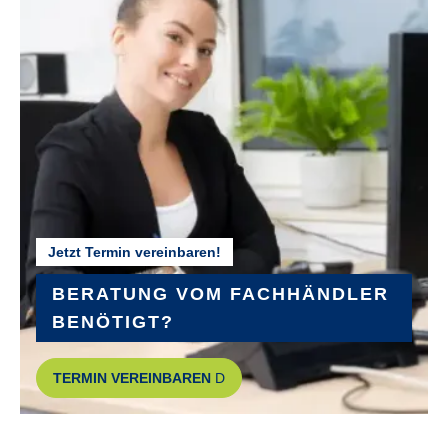
Jetzt Termin vereinbaren!
BERATUNG VOM FACHHÄNDLER
BENÖTIGT?
TERMIN VEREINBAREN