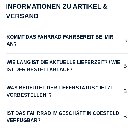
INFORMATIONEN ZU ARTIKEL &
VERSAND
KOMMT DAS FAHRRAD FAHRBEREIT BEI MIR 
AN?
WIE LANG IST DIE AKTUELLE LIEFERZEIT? / WIE 
IST DER BESTELLABLAUF?
WAS BEDEUTET DER LIEFERSTATUS "JETZT 
VORBESTELLEN"?
IST DAS FAHRRAD IM GESCHÄFT IN COESFELD 
VERFÜGBAR?