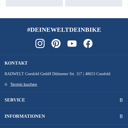
#DEINEWELTDEINBIKE
KONTAKT
RADWELT Coesfeld GmbH Dülmener Str. 117 | 48653 Coesfeld
Termin buchen
SERVICE
INFORMATIONEN