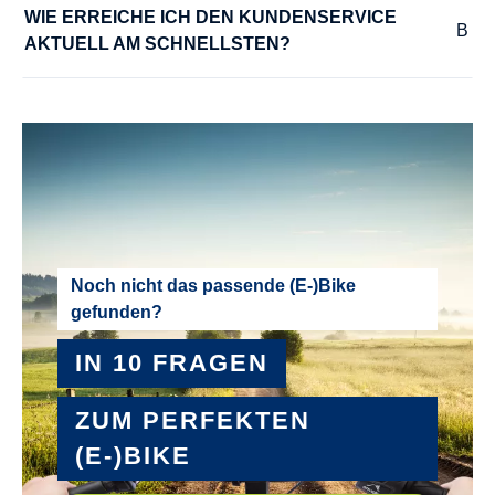
WIE ERREICHE ICH DEN KUNDENSERVICE 
AKTUELL AM SCHNELLSTEN?
Noch nicht das passende (E-)Bike
gefunden?
IN 10 FRAGEN
ZUM PERFEKTEN
(E-)BIKE