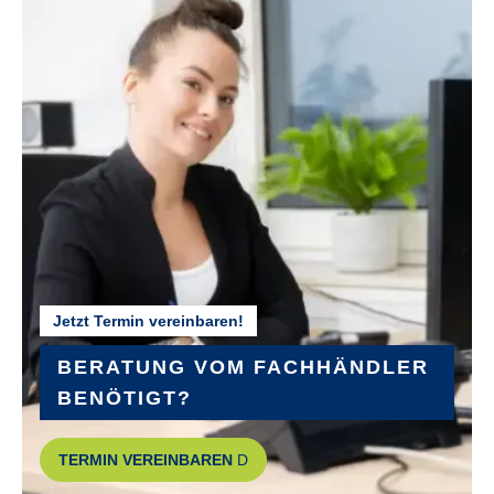
Jetzt Termin vereinbaren!
BERATUNG VOM FACHHÄNDLER
BENÖTIGT?
TERMIN VEREINBAREN