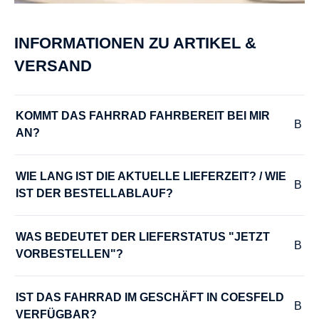
INFORMATIONEN ZU ARTIKEL &
VERSAND
KOMMT DAS FAHRRAD FAHRBEREIT BEI MIR 
AN?
WIE LANG IST DIE AKTUELLE LIEFERZEIT? / WIE 
IST DER BESTELLABLAUF?
WAS BEDEUTET DER LIEFERSTATUS "JETZT 
VORBESTELLEN"?
IST DAS FAHRRAD IM GESCHÄFT IN COESFELD 
VERFÜGBAR?