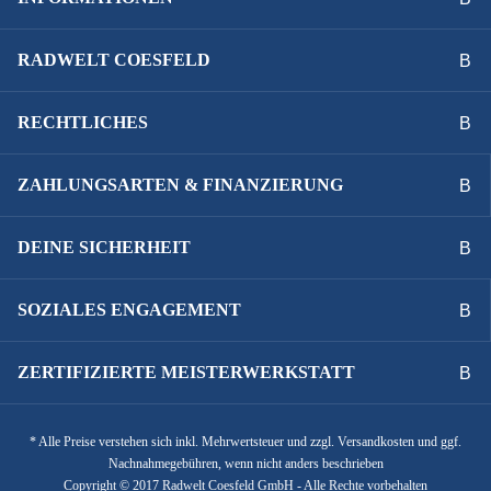
RADWELT COESFELD
RECHTLICHES
ZAHLUNGSARTEN & FINANZIERUNG
DEINE SICHERHEIT
SOZIALES ENGAGEMENT
ZERTIFIZIERTE MEISTERWERKSTATT
* Alle Preise verstehen sich inkl. Mehrwertsteuer und zzgl. Versandkosten und ggf.
Nachnahmegebühren, wenn nicht anders beschrieben
Copyright © 2017 Radwelt Coesfeld GmbH - Alle Rechte vorbehalten