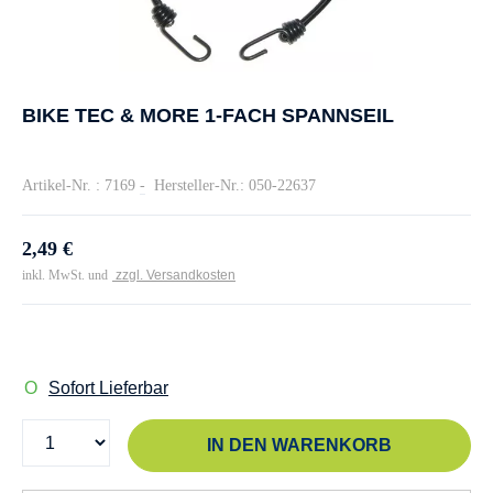
BIKE TEC & MORE 1-FACH SPANNSEIL
Artikel-Nr. : 7169
-
Hersteller-Nr.: 050-22637
2,49 €
inkl. MwSt. und
zzgl. Versandkosten
Sofort Lieferbar
IN DEN WARENKORB