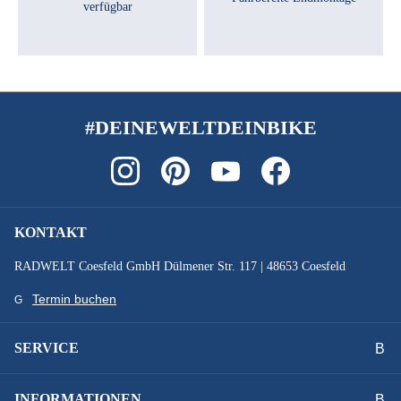
verfügbar
#DEINEWELTDEINBIKE
KONTAKT
RADWELT Coesfeld GmbH Dülmener Str. 117 | 48653 Coesfeld
Termin buchen
SERVICE
INFORMATIONEN