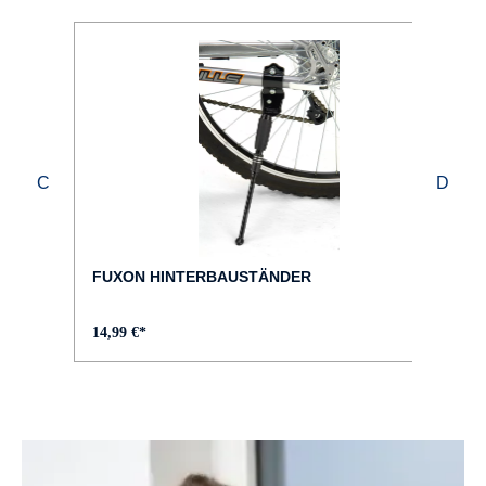
FUXON HINTERBAUSTÄNDER
14,99 €*