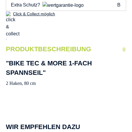
Extra Schutz?
Click & Collect möglich
PRODUKTBESCHREIBUNG
"BIKE TEC & MORE 1-FACH
SPANNSEIL"
2 Haken, 80 cm
WIR EMPFEHLEN DAZU