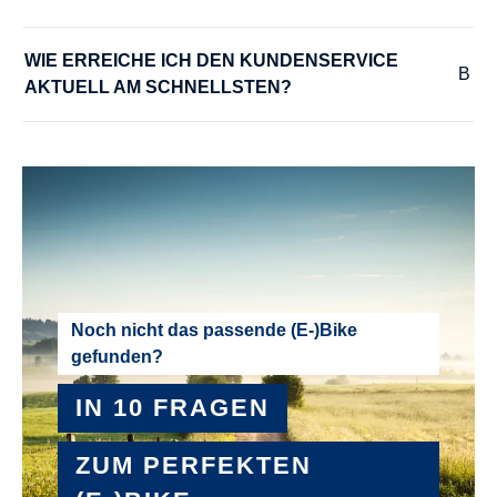
WIE ERREICHE ICH DEN KUNDENSERVICE 
AKTUELL AM SCHNELLSTEN?
Noch nicht das passende (E-)Bike
gefunden?
IN 10 FRAGEN
ZUM PERFEKTEN