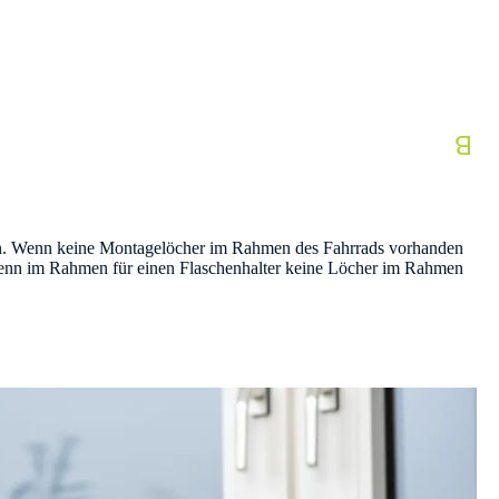
ann. Wenn keine Montagelöcher im Rahmen des Fahrrads vorhanden
, wenn im Rahmen für einen Flaschenhalter keine Löcher im Rahmen