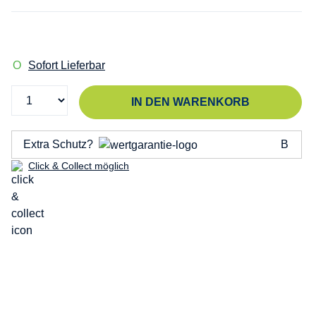
Sofort Lieferbar
IN DEN WARENKORB
Extra Schutz?
Click & Collect möglich