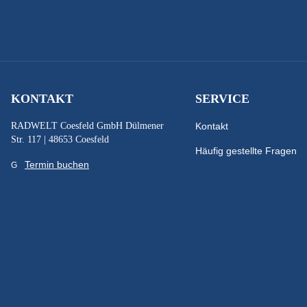
KONTAKT
SERVICE
RADWELT Coesfeld GmbH Dülmener
Kontakt
Str. 117 | 48653 Coesfeld
Häufig gestellte Fragen
Termin buchen