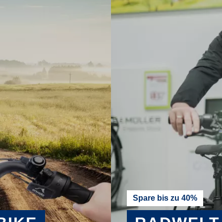
Spare bis zu 40%