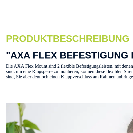
PRODUKTBESCHREIBUNG
"AXA FLEX BEFESTIGUNG 
Die AXA Flex Mount sind 2 flexible Befestigungsleisten, mit den
sind, um eine Ringsperre zu montieren, können diese flexiblen St
sind, Sie aber dennoch einen Klappverschluss am Rahmen anbringe