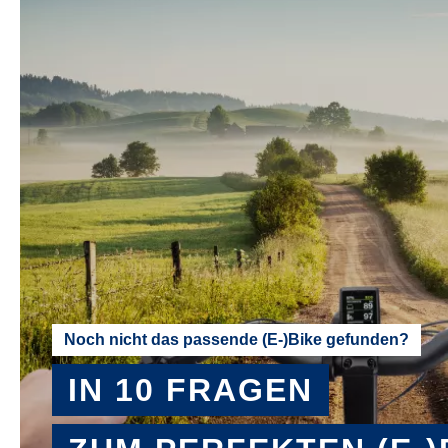
Noch nicht das passende (E-)Bike gefunden?
IN 10 FRAGEN