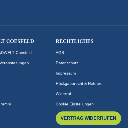
T COESFELD
RECHTLICHES
RADWELT Coesfeld
AGB
 Veranstaltungen
Datenschutz
Impressum
Rückgaberecht & Retoure
Widerruf
ogramm
Cookie Einstellungen
VERTRAG WIDERRUFEN