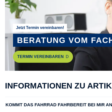
Jetzt Termin vereinbaren!
BERATUNG VOM FAC
TERMIN VEREINBAREN
INFORMATIONEN ZU ARTI
KOMMT DAS FAHRRAD FAHRBEREIT BEI MIR A