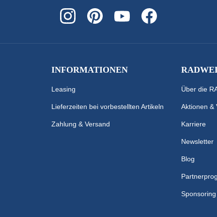
INFORMATIONEN
RADWEL
Leasing
Über die 
Lieferzeiten bei vorbestellten Artikeln
Aktionen &
Zahlung & Versand
Karriere
Newsletter
Blog
Partnerpr
Sponsoring