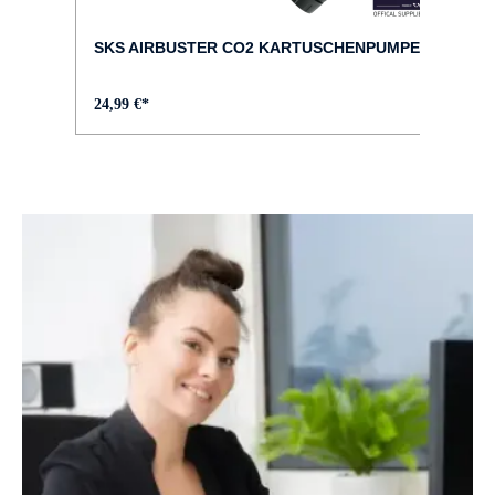
SKS AIRBUSTER CO2 KARTUSCHENPUMPE
24,99 €*