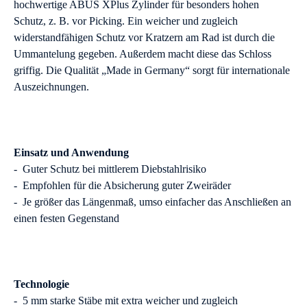
hochwertige ABUS XPlus Zylinder für besonders hohen
Schutz, z. B. vor Picking. Ein weicher und zugleich
widerstandfähigen Schutz vor Kratzern am Rad ist durch die
Ummantelung gegeben. Außerdem macht diese das Schloss
griffig. Die Qualität „Made in Germany“ sorgt für internationale
Auszeichnungen.
Einsatz und Anwendung
- Guter Schutz bei mittlerem Diebstahlrisiko
- Empfohlen für die Absicherung guter Zweiräder
- Je größer das Längenmaß, umso einfacher das Anschließen an
einen festen Gegenstand
Technologie
- 5 mm starke Stäbe mit extra weicher und zugleich