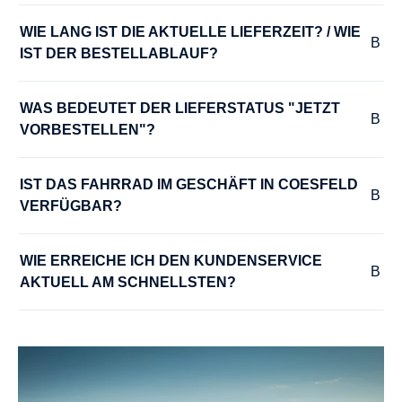
WIE LANG IST DIE AKTUELLE LIEFERZEIT? / WIE 
IST DER BESTELLABLAUF?
WAS BEDEUTET DER LIEFERSTATUS "JETZT 
VORBESTELLEN"?
IST DAS FAHRRAD IM GESCHÄFT IN COESFELD 
VERFÜGBAR?
WIE ERREICHE ICH DEN KUNDENSERVICE 
AKTUELL AM SCHNELLSTEN?