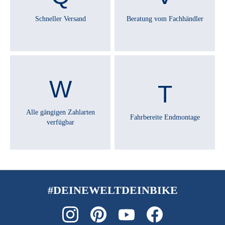
Schneller Versand
Beratung vom Fachhändler
Alle gängigen Zahlarten
Fahrbereite Endmontage
verfügbar
#DEINEWELTDEINBIKE