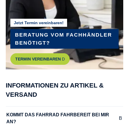
Jetzt Termin vereinbaren!
BERATUNG VOM FACHHÄNDLER
BENÖTIGT?
TERMIN VEREINBAREN
INFORMATIONEN ZU ARTIKEL &
VERSAND
KOMMT DAS FAHRRAD FAHRBEREIT BEI MIR 
AN?