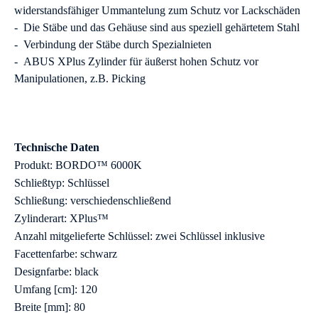
widerstandsfähiger Ummantelung zum Schutz vor Lackschäden
- Die Stäbe und das Gehäuse sind aus speziell gehärtetem Stahl
- Verbindung der Stäbe durch Spezialnieten
- ABUS XPlus Zylinder für äußerst hohen Schutz vor
Manipulationen, z.B. Picking
Technische Daten
Produkt: BORDO™ 6000K
Schließtyp: Schlüssel
Schließung: verschiedenschließend
Zylinderart: XPlus™
Anzahl mitgelieferte Schlüssel: zwei Schlüssel inklusive
Facettenfarbe: schwarz
Designfarbe: black
Umfang [cm]: 120
Breite [mm]: 80