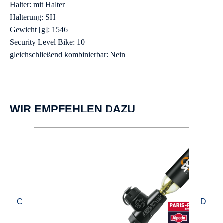
Halter: mit Halter
Halterung: SH
Gewicht [g]: 1546
Security Level Bike: 10
gleichschließend kombinierbar: Nein
WIR EMPFEHLEN DAZU