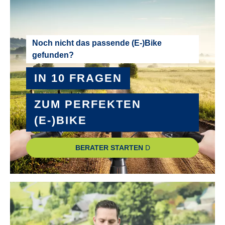
Noch nicht das passende (E-)Bike
gefunden?
IN 10 FRAGEN
ZUM PERFEKTEN
(E-)BIKE
BERATER STARTEN