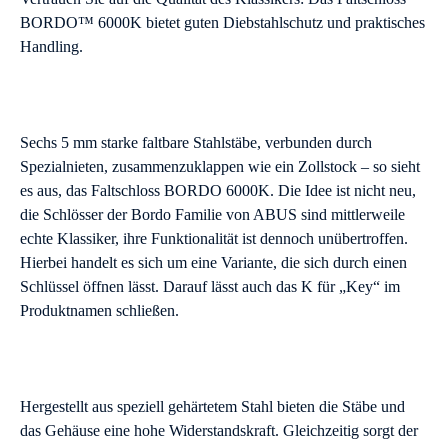
BORDO™ 6000K bietet guten Diebstahlschutz und praktisches
Handling.
Sechs 5 mm starke faltbare Stahlstäbe, verbunden durch
Spezialnieten, zusammenzuklappen wie ein Zollstock – so sieht
es aus, das Faltschloss BORDO 6000K. Die Idee ist nicht neu,
die Schlösser der Bordo Familie von ABUS sind mittlerweile
echte Klassiker, ihre Funktionalität ist dennoch unübertroffen.
Hierbei handelt es sich um eine Variante, die sich durch einen
Schlüssel öffnen lässt. Darauf lässt auch das K für „Key“ im
Produktnamen schließen.
Hergestellt aus speziell gehärtetem Stahl bieten die Stäbe und
das Gehäuse eine hohe Widerstandskraft. Gleichzeitig sorgt der