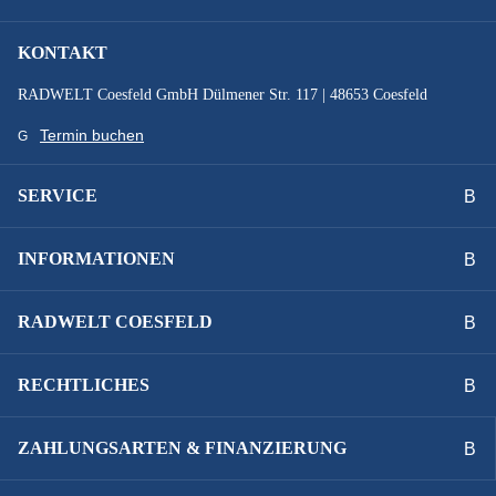
KONTAKT
RADWELT Coesfeld GmbH Dülmener Str. 117 | 48653 Coesfeld
Termin buchen
SERVICE
INFORMATIONEN
RADWELT COESFELD
RECHTLICHES
ZAHLUNGSARTEN & FINANZIERUNG