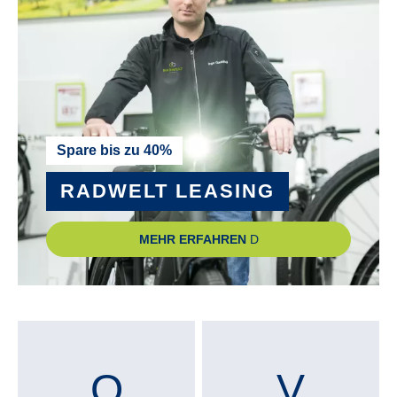
Spare bis zu 40%
RADWELT LEASING
MEHR ERFAHREN