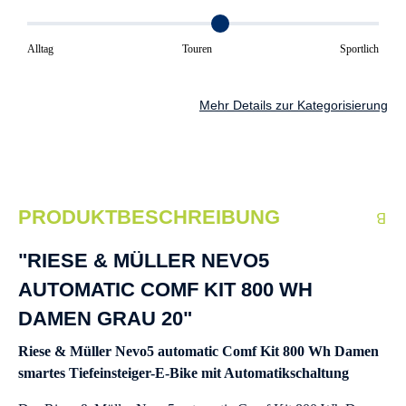
Alltag
Touren
Sportlich
Mehr Details zur Kategorisierung
PRODUKTBESCHREIBUNG
"RIESE & MÜLLER NEVO5
AUTOMATIC COMF KIT 800 WH
DAMEN GRAU 20"
Riese & Müller Nevo5 automatic Comf Kit 800 Wh Damen
smartes Tiefeinsteiger-E-Bike mit Automatikschaltung