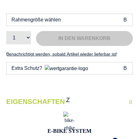
Rahmengröße wählen
IN DEN WARENKORB
Benachrichtigt werden, sobald Artikel wieder lieferbar ist!
Extra Schutz?
EIGENSCHAFTEN
E-BIKE SYSTEM