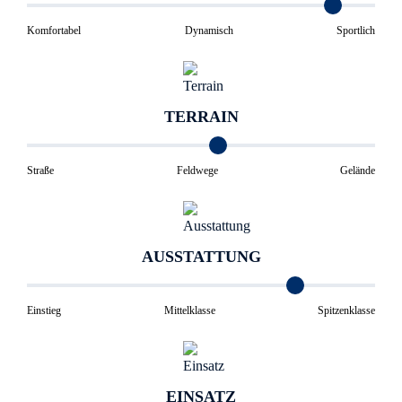
Komfortabel
Dynamisch
Sportlich
TERRAIN
Straße
Feldwege
Gelände
AUSSTATTUNG
Einstieg
Mittelklasse
Spitzenklasse
EINSATZ