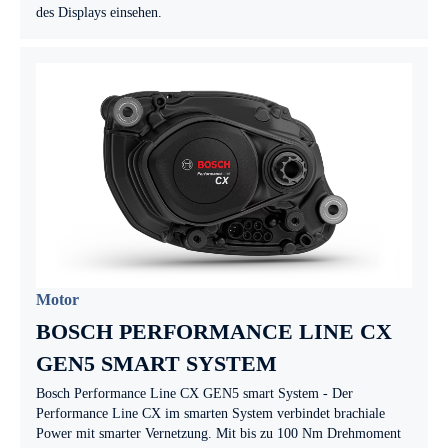
des Displays einsehen.
Motor
BOSCH PERFORMANCE LINE CX
GEN5 SMART SYSTEM
Bosch Performance Line CX GEN5 smart System - Der
Performance Line CX im smarten System verbindet brachiale
Power mit smarter Vernetzung. Mit bis zu 100 Nm Drehmoment