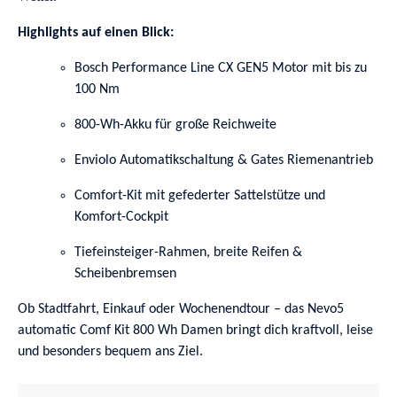
Highlights auf einen Blick:
Bosch Performance Line CX GEN5 Motor mit bis zu
100 Nm
800-Wh-Akku für große Reichweite
Enviolo Automatikschaltung & Gates Riemenantrieb
Comfort-Kit mit gefederter Sattelstütze und
Komfort-Cockpit
Tiefeinsteiger-Rahmen, breite Reifen &
Scheibenbremsen
Ob Stadtfahrt, Einkauf oder Wochenendtour – das Nevo5
automatic Comf Kit 800 Wh Damen bringt dich kraftvoll, leise
und besonders bequem ans Ziel.