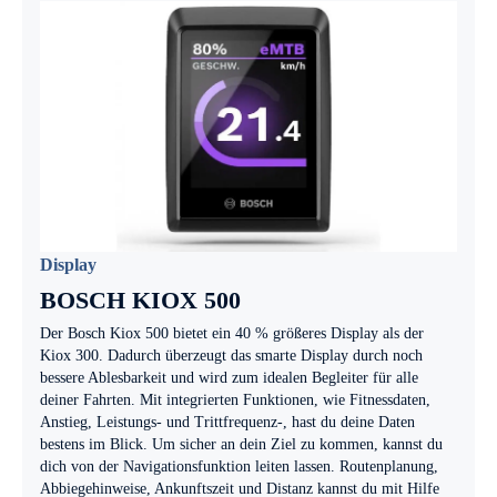
Display
BOSCH KIOX 500
Der Bosch Kiox 500 bietet ein 40 % größeres Display als der
Kiox 300. Dadurch überzeugt das smarte Display durch noch
bessere Ablesbarkeit und wird zum idealen Begleiter für alle
deiner Fahrten. Mit integrierten Funktionen, wie Fitnessdaten,
Anstieg, Leistungs- und Trittfrequenz-, hast du deine Daten
bestens im Blick. Um sicher an dein Ziel zu kommen, kannst du
dich von der Navigationsfunktion leiten lassen. Routenplanung,
Abbiegehinweise, Ankunftszeit und Distanz kannst du mit Hilfe