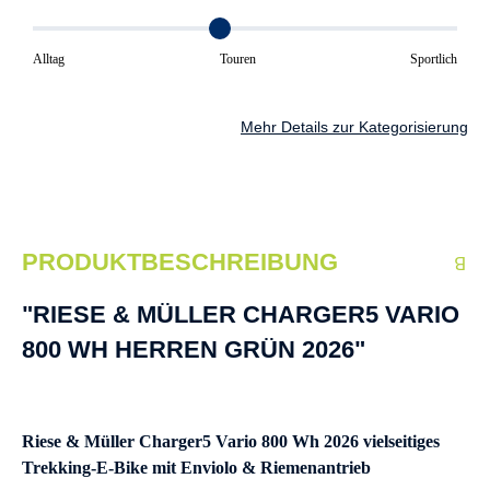
Alltag
Touren
Sportlich
Mehr Details zur Kategorisierung
PRODUKTBESCHREIBUNG
"RIESE & MÜLLER CHARGER5 VARIO
800 WH HERREN GRÜN 2026"
Riese & Müller Charger5 Vario 800 Wh 2026 vielseitiges
Trekking-E-Bike mit Enviolo & Riemenantrieb