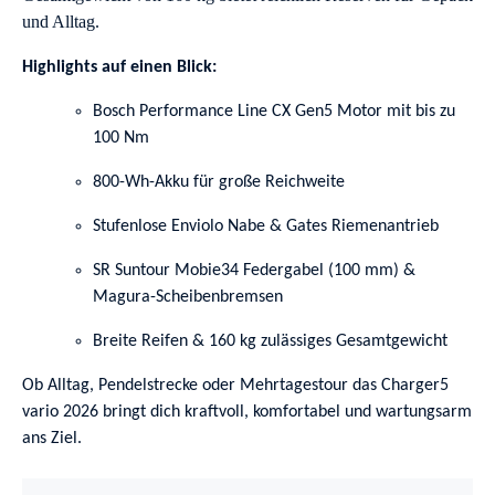
und Alltag.
Highlights auf einen Blick:
Bosch Performance Line CX Gen5 Motor mit bis zu
100 Nm
800-Wh-Akku für große Reichweite
Stufenlose Enviolo Nabe & Gates Riemenantrieb
SR Suntour Mobie34 Federgabel (100 mm) &
Magura-Scheibenbremsen
Breite Reifen & 160 kg zulässiges Gesamtgewicht
Ob Alltag, Pendelstrecke oder Mehrtagestour das Charger5
vario 2026 bringt dich kraftvoll, komfortabel und wartungsarm
ans Ziel.