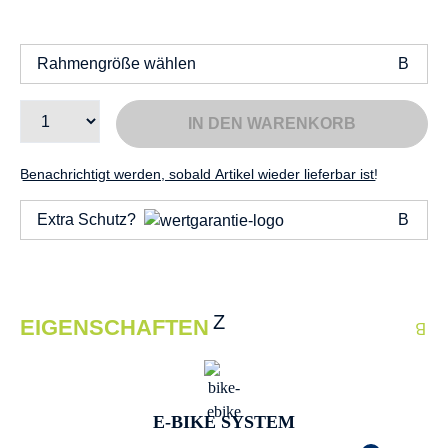
Rahmengröße wählen
IN DEN WARENKORB
Benachrichtigt werden, sobald Artikel wieder lieferbar ist!
Extra Schutz?
EIGENSCHAFTEN
E-BIKE SYSTEM