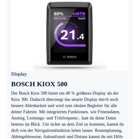
Display
BOSCH KIOX 500
Der Bosch Kiox 500 bietet ein 40 % größeres Display als der
Kiox 300. Dadurch überzeugt das smarte Display durch noch
bessere Ablesbarkeit und wird zum idealen Begleiter für alle
deiner Fahrten. Mit integrierten Funktionen, wie Fitnessdaten,
Anstieg, Leistungs- und Trittfrequenz-, hast du deine Daten
bestens im Blick. Um sicher an dein Ziel zu kommen, kannst du
dich von der Navigationsfunktion leiten lassen. Routenplanung,
Abbiegehinweise, Ankunftszeit und Distanz kannst du mit Hilfe