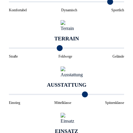
Komfortabel
Dynamisch
Sportlich
TERRAIN
Straße
Feldwege
Gelände
AUSSTATTUNG
Einstieg
Mittelklasse
Spitzenklasse
EINSATZ