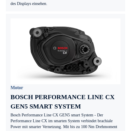
des Displays einsehen.
Motor
BOSCH PERFORMANCE LINE CX
GEN5 SMART SYSTEM
Bosch Performance Line CX GEN5 smart System - Der
Performance Line CX im smarten System verbindet brachiale
Power mit smarter Vernetzung. Mit bis zu 100 Nm Drehmoment