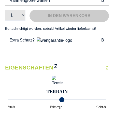
Rahmengröße wählen
IN DEN WARENKORB
Benachrichtigt werden, sobald Artikel wieder lieferbar ist!
Extra Schutz?
EIGENSCHAFTEN
TERRAIN
Straße
Feldwege
Gelände