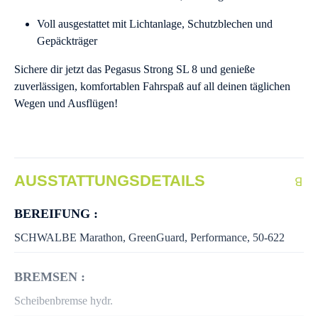
Voll ausgestattet mit Lichtanlage, Schutzblechen und
Gepäckträger
Sichere dir jetzt das Pegasus Strong SL 8 und genieße
zuverlässigen, komfortablen Fahrspaß auf all deinen täglichen
Wegen und Ausflügen!
AUSSTATTUNGSDETAILS
BEREIFUNG :
SCHWALBE Marathon, GreenGuard, Performance, 50-622
BREMSEN :
Scheibenbremse hydr.