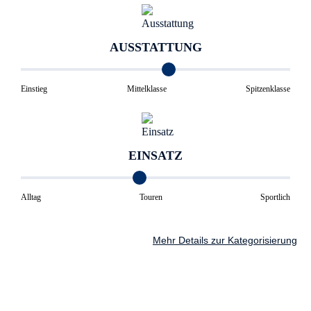
AUSSTATTUNG
Einstieg
Mittelklasse
Spitzenklasse
EINSATZ
Alltag
Touren
Sportlich
Mehr Details zur Kategorisierung