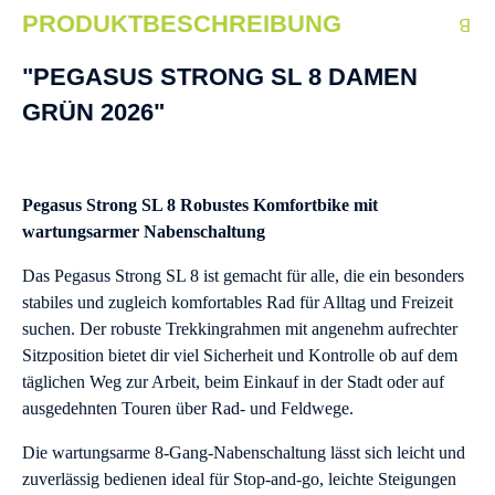
PRODUKTBESCHREIBUNG
"PEGASUS STRONG SL 8 DAMEN
GRÜN 2026"
Pegasus Strong SL 8 Robustes Komfortbike mit
wartungsarmer Nabenschaltung
Das Pegasus Strong SL 8 ist gemacht für alle, die ein besonders
stabiles und zugleich komfortables Rad für Alltag und Freizeit
suchen. Der robuste Trekkingrahmen mit angenehm aufrechter
Sitzposition bietet dir viel Sicherheit und Kontrolle ob auf dem
täglichen Weg zur Arbeit, beim Einkauf in der Stadt oder auf
ausgedehnten Touren über Rad- und Feldwege.
Die wartungsarme 8-Gang-Nabenschaltung lässt sich leicht und
zuverlässig bedienen ideal für Stop-and-go, leichte Steigungen