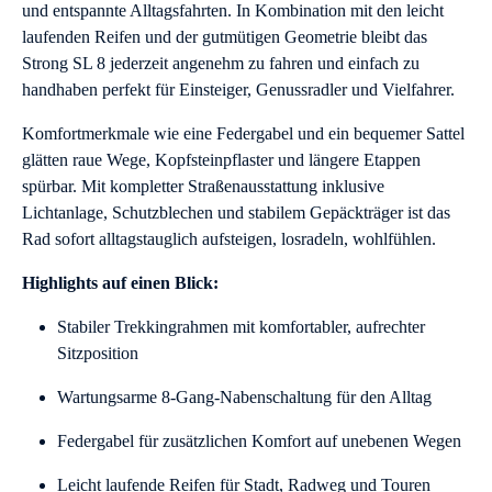
und entspannte Alltagsfahrten. In Kombination mit den leicht
laufenden Reifen und der gutmütigen Geometrie bleibt das
Strong SL 8 jederzeit angenehm zu fahren und einfach zu
handhaben perfekt für Einsteiger, Genussradler und Vielfahrer.
Komfortmerkmale wie eine Federgabel und ein bequemer Sattel
glätten raue Wege, Kopfsteinpflaster und längere Etappen
spürbar. Mit kompletter Straßenausstattung inklusive
Lichtanlage, Schutzblechen und stabilem Gepäckträger ist das
Rad sofort alltagstauglich aufsteigen, losradeln, wohlfühlen.
Highlights auf einen Blick:
Stabiler Trekkingrahmen mit komfortabler, aufrechter
Sitzposition
Wartungsarme 8-Gang-Nabenschaltung für den Alltag
Federgabel für zusätzlichen Komfort auf unebenen Wegen
Leicht laufende Reifen für Stadt, Radweg und Touren