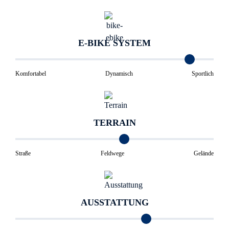
E-BIKE SYSTEM
Komfortabel
Dynamisch
Sportlich
TERRAIN
Straße
Feldwege
Gelände
AUSSTATTUNG