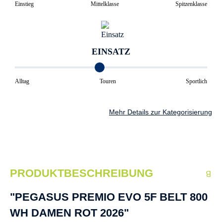
Einstieg
Mittelklasse
Spitzenklasse
EINSATZ
Alltag
Touren
Sportlich
Mehr Details zur Kategorisierung
PRODUKTBESCHREIBUNG
"PEGASUS PREMIO EVO 5F BELT 800
WH DAMEN ROT 2026"