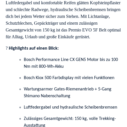
Luftfedergabel und komfortable Reifen glätten Kopfsteinpflaster
und schlechte Radwege, hydraulische Scheibenbremsen bringen
dich bei jedem Wetter sicher zum Stehen. Mit Lichtanlage,
Schutzblechen, Gepäckträger und einem zulässigen
Gesamtgewicht von 150 kg ist das Premio EVO 5F Belt optimal
für Alltag, Urlaub und große Einkäufe gerüstet.
?
Highlights auf einen Blick:
Bosch Performance Line CX GEN5 Motor bis zu 100
Nm mit 800-Wh-Akku
Bosch Kiox 500 Farbdisplay mit vielen Funktionen
Wartungsarmer Gates-Riemenantrieb + 5-Gang
Shimano Nabenschaltung
Luftfedergabel und hydraulische Scheibenbremsen
Zulässiges Gesamtgewicht: 150 kg, volle Trekking-
Ausstattung