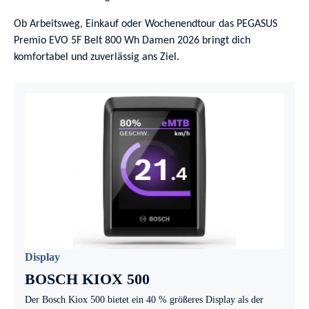
Ob Arbeitsweg, Einkauf oder Wochenendtour das PEGASUS
Premio EVO 5F Belt 800 Wh Damen 2026 bringt dich
komfortabel und zuverlässig ans Ziel.
Display
BOSCH KIOX 500
Der Bosch Kiox 500 bietet ein 40 % größeres Display als der