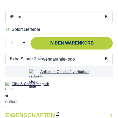
45 cm
Sofort Lieferbar
IN DEN WARENKORB
Extra Schutz?
Artikel im Geschäft verfügbar
Click & Collect möglich
EIGENSCHAFTEN