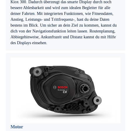
Kiox 300. Dadurch überzeugt das smarte Display durch noch
bessere Ablesbarkeit und wird zum idealen Begleiter für alle
deiner Fahrten. Mit integrierten Funktionen, wie Fitnessdaten,
Anstieg, Leistungs- und Trittfrequenz-, hast du deine Daten
bestens im Blick. Um sicher an dein Ziel zu kommen, kannst du
dich von der Navigationsfunktion leiten lassen. Routenplanung,
Abbiegehinweise, Ankunftszeit und Distanz kannst du mit Hilfe
des Displays einsehen.
Motor