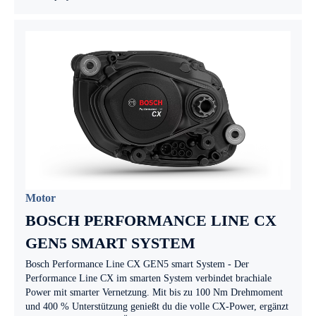
Motor
BOSCH PERFORMANCE LINE CX
GEN5 SMART SYSTEM
Bosch Performance Line CX GEN5 smart System - Der
Performance Line CX im smarten System verbindet brachiale
Power mit smarter Vernetzung. Mit bis zu 100 Nm Drehmoment
und 400 % Unterstützung genießt du die volle CX-Power, ergänzt