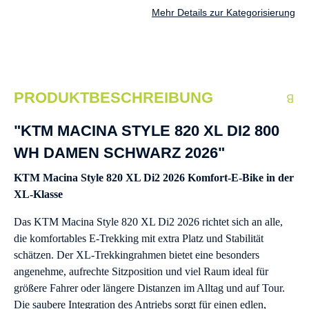
Mehr Details zur Kategorisierung
PRODUKTBESCHREIBUNG
"KTM MACINA STYLE 820 XL DI2 800
WH DAMEN SCHWARZ 2026"
KTM Macina Style 820 XL Di2 2026 Komfort-E-Bike in der
XL-Klasse
Das KTM Macina Style 820 XL Di2 2026 richtet sich an alle,
die komfortables E-Trekking mit extra Platz und Stabilität
schätzen. Der XL-Trekkingrahmen bietet eine besonders
angenehme, aufrechte Sitzposition und viel Raum ideal für
größere Fahrer oder längere Distanzen im Alltag und auf Tour.
Die saubere Integration des Antriebs sorgt für einen edlen,