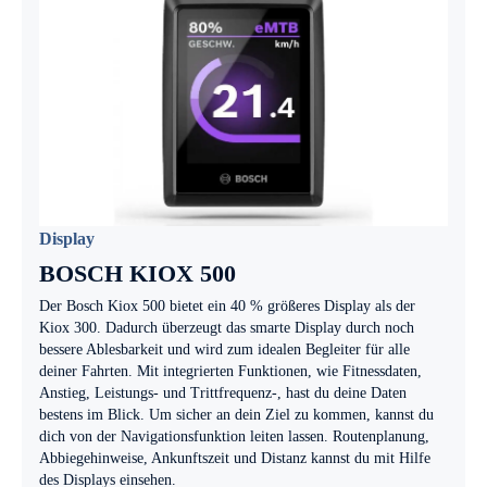
Display
BOSCH KIOX 500
Der Bosch Kiox 500 bietet ein 40 % größeres Display als der
Kiox 300. Dadurch überzeugt das smarte Display durch noch
bessere Ablesbarkeit und wird zum idealen Begleiter für alle
deiner Fahrten. Mit integrierten Funktionen, wie Fitnessdaten,
Anstieg, Leistungs- und Trittfrequenz-, hast du deine Daten
bestens im Blick. Um sicher an dein Ziel zu kommen, kannst du
dich von der Navigationsfunktion leiten lassen. Routenplanung,
Abbiegehinweise, Ankunftszeit und Distanz kannst du mit Hilfe
des Displays einsehen.