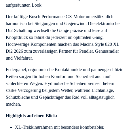
aufgeräumten Look.
Der kräftige Bosch Performance CX Motor unterstützt dich
harmonisch bei Steigungen und Gegenwind. Die elektronische
Di2-Schaltung wechselt die Gänge präzise und leise auf
Knopfdruck so fährst du jederzeit im optimalen Gang.
Hochwertige Komponenten machen das Macina Style 820 XL
Di2 2026 zum zuverlässigen Partner für Pendler, Genussradler
und Vielfahrer.
Federgabel, ergonomische Kontaktpunkte und pannengeschützte
Reifen sorgen für hohen Komfort und Sicherheit auch auf
schlechteren Wegen. Hydraulische Scheibenbremsen liefern
starke Verzögerung bei jedem Wetter, während Lichtanlage,
Schutzbleche und Gepäckträger das Rad voll alltagstauglich
machen.
Highlights auf einen Blick:
XL-Trekkingrahmen mit besonders komfortabler,