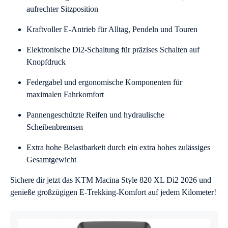
aufrechter Sitzposition
Kraftvoller E-Antrieb für Alltag, Pendeln und Touren
Elektronische Di2-Schaltung für präzises Schalten auf
Knopfdruck
Federgabel und ergonomische Komponenten für
maximalen Fahrkomfort
Pannengeschützte Reifen und hydraulische
Scheibenbremsen
Extra hohe Belastbarkeit durch ein extra hohes zulässiges
Gesamtgewicht
Sichere dir jetzt das KTM Macina Style 820 XL Di2 2026 und
genieße großzügigen E-Trekking-Komfort auf jedem Kilometer!