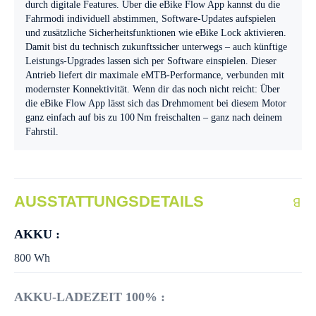
durch digitale Features. Über die eBike Flow App kannst du die
Fahrmodi individuell abstimmen, Software-Updates aufspielen
und zusätzliche Sicherheitsfunktionen wie eBike Lock aktivieren.
Damit bist du technisch zukunftssicher unterwegs – auch künftige
Leistungs-Upgrades lassen sich per Software einspielen. Dieser
Antrieb liefert dir maximale eMTB-Performance, verbunden mit
modernster Konnektivität. Wenn dir das noch nicht reicht: Über
die eBike Flow App lässt sich das Drehmoment bei diesem Motor
ganz einfach auf bis zu 100 Nm freischalten – ganz nach deinem
Fahrstil.
AUSSTATTUNGSDETAILS
AKKU :
800 Wh
AKKU-LADEZEIT 100% :