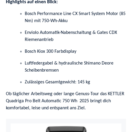
Highlights auf einen Blick:
Bosch Performance Line CX Smart System Motor (85
Nm) mit 750-Wh-Akku
Enviolo Automatik-Nabenschaltung & Gates CDX
Riemenantrieb
Bosch Kiox 300 Farbdisplay
Luftfedergabel & hydraulische Shimano Deore
Scheibenbremsen
Zulässiges Gesamtgewicht: 145 kg
Ob täglicher Arbeitsweg oder lange Genuss-Tour das KETTLER
Quadriga Pro Belt Automatic 750 Wh 2025 bringt dich
komfortabel, leise und entspannt ans Ziel.