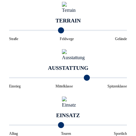
TERRAIN
Straße
Feldwege
Gelände
AUSSTATTUNG
Einstieg
Mittelklasse
Spitzenklasse
EINSATZ
Alltag
Touren
Sportlich