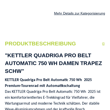
Mehr Details zur Kategorisierung
PRODUKTBESCHREIBUNG
"KETTLER QUADRIGA PRO BELT
AUTOMATIC 750 WH DAMEN TRAPEZ
SCHW"
KETTLER Quadriga Pro Belt Automatic 750 Wh 2025
Premium-Tourenrad mit Automatikschaltung
Das KETTLER Quadriga Pro Belt Automatic 750 Wh 2025 ist
ein komfortorientiertes E-Trekkingrad für Vielfahrer, die
Wartungsarmut und moderne Technik schätzen. Der stabile
Wave-Aluminiumrahmen und der kraftvolle Bosch