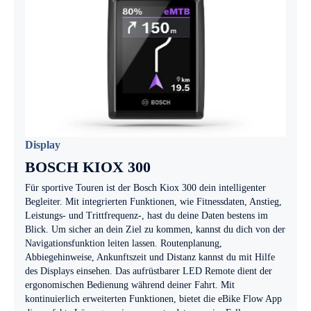
Display
BOSCH KIOX 300
Für sportive Touren ist der Bosch Kiox 300 dein intelligenter
Begleiter. Mit integrierten Funktionen, wie Fitnessdaten, Anstieg,
Leistungs- und Trittfrequenz-, hast du deine Daten bestens im
Blick. Um sicher an dein Ziel zu kommen, kannst du dich von der
Navigationsfunktion leiten lassen. Routenplanung,
Abbiegehinweise, Ankunftszeit und Distanz kannst du mit Hilfe
des Displays einsehen. Das aufrüstbarer LED Remote dient der
ergonomischen Bedienung während deiner Fahrt. Mit
kontinuierlich erweiterten Funktionen, bietet die eBike Flow App