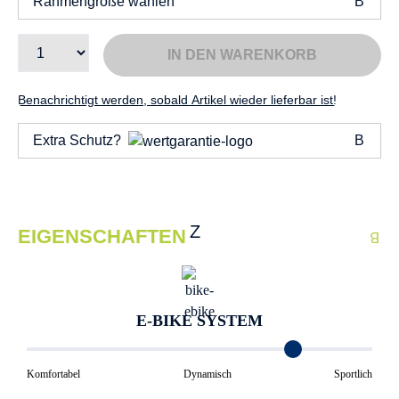
Rahmengröße wählen
IN DEN WARENKORB
Benachrichtigt werden, sobald Artikel wieder lieferbar ist!
Extra Schutz?
EIGENSCHAFTEN
E-BIKE SYSTEM
Komfortabel
Dynamisch
Sportlich