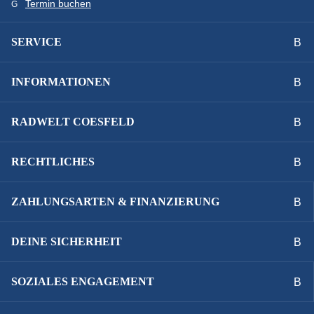
Termin buchen
SERVICE
INFORMATIONEN
RADWELT COESFELD
RECHTLICHES
ZAHLUNGSARTEN & FINANZIERUNG
DEINE SICHERHEIT
SOZIALES ENGAGEMENT