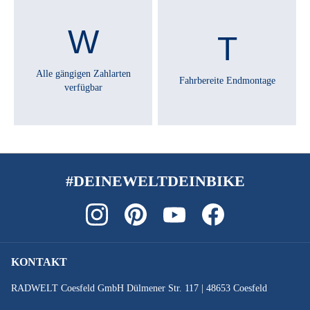
Alle gängigen Zahlarten
Fahrbereite Endmontage
verfügbar
#DEINEWELTDEINBIKE
KONTAKT
RADWELT Coesfeld GmbH Dülmener Str. 117 | 48653 Coesfeld