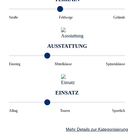
Straße
Feldwege
Gelände
AUSSTATTUNG
Einstieg
Mittelklasse
Spitzenklasse
EINSATZ
Alltag
Touren
Sportlich
Mehr Details zur Kategorisierung