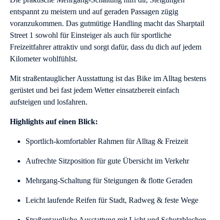
entspannt zu meistern und auf geraden Passagen zügig
voranzukommen. Das gutmütige Handling macht das Sharptail
Street 1 sowohl für Einsteiger als auch für sportliche
Freizeitfahrer attraktiv und sorgt dafür, dass du dich auf jedem
Kilometer wohlfühlst.
Mit straßentauglicher Ausstattung ist das Bike im Alltag bestens
gerüstet und bei fast jedem Wetter einsatzbereit einfach
aufsteigen und losfahren.
Highlights auf einen Blick:
Sportlich-komfortabler Rahmen für Alltag & Freizeit
Aufrechte Sitzposition für gute Übersicht im Verkehr
Mehrgang-Schaltung für Steigungen & flotte Geraden
Leicht laufende Reifen für Stadt, Radweg & feste Wege
Straßentaugliche Ausstattung mit Licht und Schutzblechen