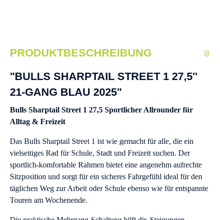
PRODUKTBESCHREIBUNG
"BULLS SHARPTAIL STREET 1 27,5''
21-GANG BLAU 2025"
Bulls Sharptail Street 1 27,5 Sportlicher Allrounder für
Alltag & Freizeit
Das Bulls Sharptail Street 1 ist wie gemacht für alle, die ein
vielseitiges Rad für Schule, Stadt und Freizeit suchen. Der
sportlich-komfortable Rahmen bietet eine angenehm aufrechte
Sitzposition und sorgt für ein sicheres Fahrgefühl ideal für den
täglichen Weg zur Arbeit oder Schule ebenso wie für entspannte
Touren am Wochenende.
Die praktische Mehrgang-Schaltung hilft dir, Steigungen