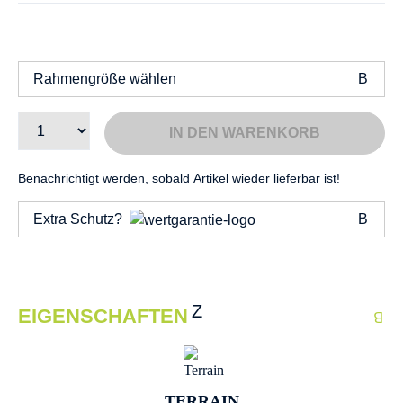
Rahmengröße wählen
IN DEN WARENKORB
Benachrichtigt werden, sobald Artikel wieder lieferbar ist!
Extra Schutz?
EIGENSCHAFTEN
TERRAIN