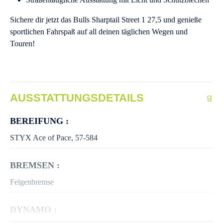
Sichere dir jetzt das Bulls Sharptail Street 1 27,5 und genieße
sportlichen Fahrspaß auf all deinen täglichen Wegen und
Touren!
AUSSTATTUNGSDETAILS
BEREIFUNG :
STYX Ace of Pace, 57-584
BREMSEN :
Felgenbremse
DYNAMO :