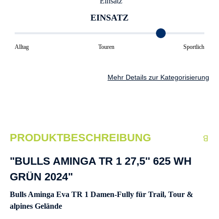
EINSATZ
Alltag
Touren
Sportlich
Mehr Details zur Kategorisierung
PRODUKTBESCHREIBUNG
"BULLS AMINGA TR 1 27,5'' 625 WH
GRÜN 2024"
Bulls Aminga Eva TR 1 Damen-Fully für Trail, Tour &
alpines Gelände