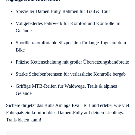
Spezieller Damen-Fully-Rahmen für Trail & Tour
Vollgefedertes Fahrwerk für Komfort und Kontrolle im
Gelände
Sportlich-komfortable Sitzposition für lange Tage auf dem
Bike
Präzise Kettenschaltung mit großer Übersetzungsbandbreite
Starke Scheibenbremsen für verlässliche Kontrolle bergab
Griffige MTB-Reifen für Waldwege, Trails & alpines
Gelände
Sichere dir jetzt das Bulls Aminga Eva TR 1 und erlebe, wie viel
Fahrspaß ein komfortables Damen-Fully auf deinen Lieblings-
Trails bieten kann!