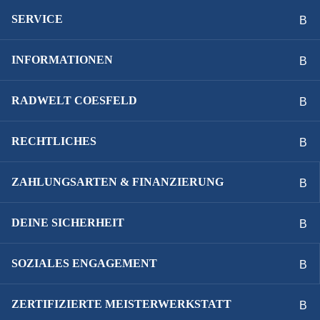
SERVICE
INFORMATIONEN
RADWELT COESFELD
RECHTLICHES
ZAHLUNGSARTEN & FINANZIERUNG
DEINE SICHERHEIT
SOZIALES ENGAGEMENT
ZERTIFIZIERTE MEISTERWERKSTATT