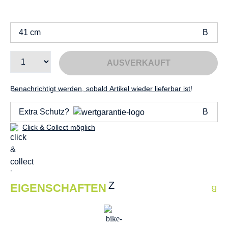
41 cm
AUSVERKAUFT
Benachrichtigt werden, sobald Artikel wieder lieferbar ist!
Extra Schutz?
Click & Collect möglich
EIGENSCHAFTEN