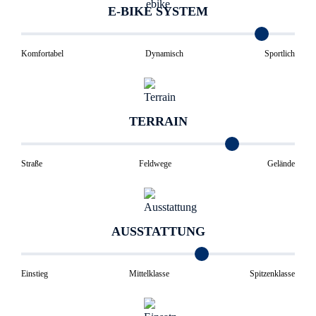
E-BIKE SYSTEM
Komfortabel
Dynamisch
Sportlich
TERRAIN
Straße
Feldwege
Gelände
AUSSTATTUNG
Einstieg
Mittelklasse
Spitzenklasse