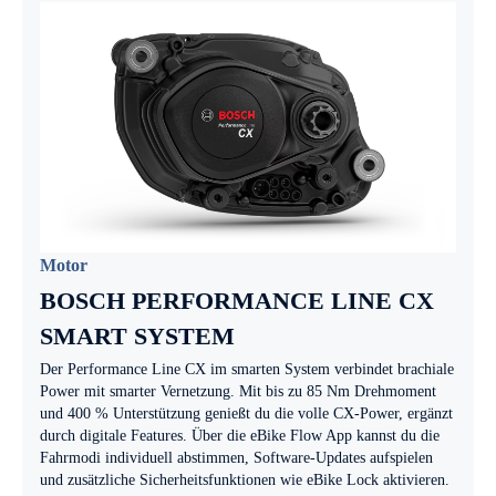
Motor
BOSCH PERFORMANCE LINE CX
SMART SYSTEM
Der Performance Line CX im smarten System verbindet brachiale
Power mit smarter Vernetzung. Mit bis zu 85 Nm Drehmoment
und 400 % Unterstützung genießt du die volle CX-Power, ergänzt
durch digitale Features. Über die eBike Flow App kannst du die
Fahrmodi individuell abstimmen, Software-Updates aufspielen
und zusätzliche Sicherheitsfunktionen wie eBike Lock aktivieren.