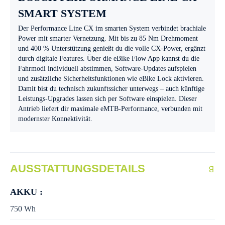
SMART SYSTEM
Der Performance Line CX im smarten System verbindet brachiale
Power mit smarter Vernetzung. Mit bis zu 85 Nm Drehmoment
und 400 % Unterstützung genießt du die volle CX-Power, ergänzt
durch digitale Features. Über die eBike Flow App kannst du die
Fahrmodi individuell abstimmen, Software-Updates aufspielen
und zusätzliche Sicherheitsfunktionen wie eBike Lock aktivieren.
Damit bist du technisch zukunftssicher unterwegs – auch künftige
Leistungs-Upgrades lassen sich per Software einspielen. Dieser
Antrieb liefert dir maximale eMTB-Performance, verbunden mit
modernster Konnektivität.
AUSSTATTUNGSDETAILS
AKKU :
750 Wh