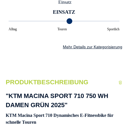
EINSATZ
Alltag
Touren
Sportlich
Mehr Details zur Kategorisierung
PRODUKTBESCHREIBUNG
"KTM MACINA SPORT 710 750 WH
DAMEN GRÜN 2025"
KTM Macina Sport 710 Dynamisches E-Fitnessbike für
schnelle Touren