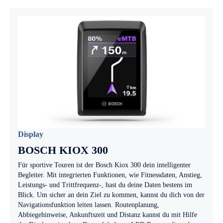
Display
BOSCH KIOX 300
Für sportive Touren ist der Bosch Kiox 300 dein intelligenter
Begleiter. Mit integrierten Funktionen, wie Fitnessdaten, Anstieg,
Leistungs- und Trittfrequenz-, hast du deine Daten bestens im
Blick. Um sicher an dein Ziel zu kommen, kannst du dich von der
Navigationsfunktion leiten lassen. Routenplanung,
Abbiegehinweise, Ankunftszeit und Distanz kannst du mit Hilfe