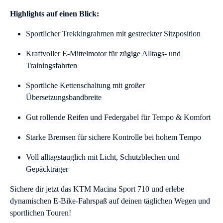
Highlights auf einen Blick:
Sportlicher Trekkingrahmen mit gestreckter Sitzposition
Kraftvoller E-Mittelmotor für zügige Alltags- und
Trainingsfahrten
Sportliche Kettenschaltung mit großer
Übersetzungsbandbreite
Gut rollende Reifen und Federgabel für Tempo & Komfort
Starke Bremsen für sichere Kontrolle bei hohem Tempo
Voll alltagstauglich mit Licht, Schutzblechen und
Gepäckträger
Sichere dir jetzt das KTM Macina Sport 710 und erlebe
dynamischen E-Bike-Fahrspaß auf deinen täglichen Wegen und
sportlichen Touren!