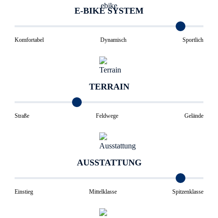
E-BIKE SYSTEM
Komfortabel
Dynamisch
Sportlich
TERRAIN
Straße
Feldwege
Gelände
AUSSTATTUNG
Einstieg
Mittelklasse
Spitzenklasse