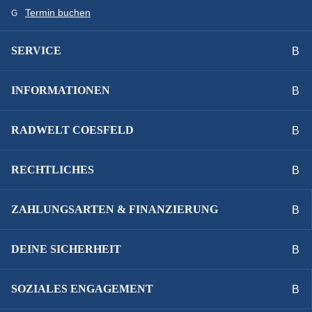
Termin buchen
Technische Ausstattungsänderungen und Irrtümer
vorbehalten.
SERVICE
INFORMATIONEN
RADWELT COESFELD
RECHTLICHES
ZAHLUNGSARTEN & FINANZIERUNG
DEINE SICHERHEIT
SOZIALES ENGAGEMENT