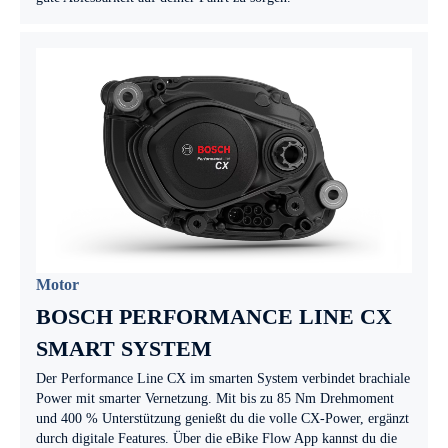
Motor
BOSCH PERFORMANCE LINE CX
SMART SYSTEM
Der Performance Line CX im smarten System verbindet brachiale
Power mit smarter Vernetzung. Mit bis zu 85 Nm Drehmoment
und 400 % Unterstützung genießt du die volle CX-Power, ergänzt
durch digitale Features. Über die eBike Flow App kannst du die