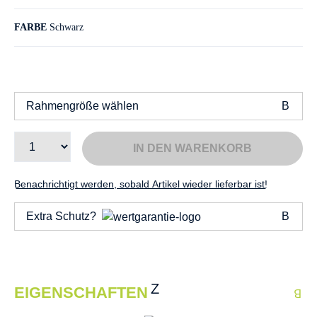
FARBE
Schwarz
Rahmengröße wählen
IN DEN WARENKORB
Benachrichtigt werden, sobald Artikel wieder lieferbar ist!
Extra Schutz?
EIGENSCHAFTEN