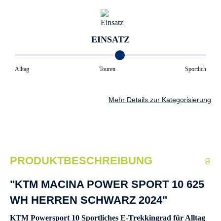
EINSATZ
Alltag
Touren
Sportlich
Mehr Details zur Kategorisierung
PRODUKTBESCHREIBUNG
"KTM MACINA POWER SPORT 10 625
WH HERREN SCHWARZ 2024"
KTM Powersport 10 Sportliches E-Trekkingrad für Alltag