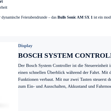
rt
rheit
er dynamische Feierabendrunde – das
Bulls Sonic AM SX 1
ist ein mod
Display
BOSCH SYSTEM CONTROL
Der Bosch System Controller ist die Steuereinheit
einen schnellen Überblick während der Fahrt. Mit d
Funktionen verbaut. Mit nur zwei Tasten steuerst d
zum Ein- und Ausschalten, Akkustand und Fahrmo