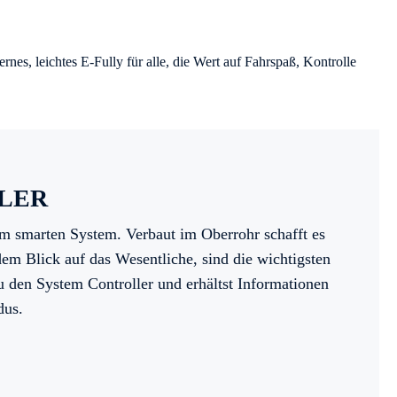
ernes, leichtes E-Fully für alle, die Wert auf Fahrspaß, Kontrolle
LER
 im smarten System. Verbaut im Oberrohr schafft es
em Blick auf das Wesentliche, sind die wichtigsten
u den System Controller und erhältst Informationen
dus.