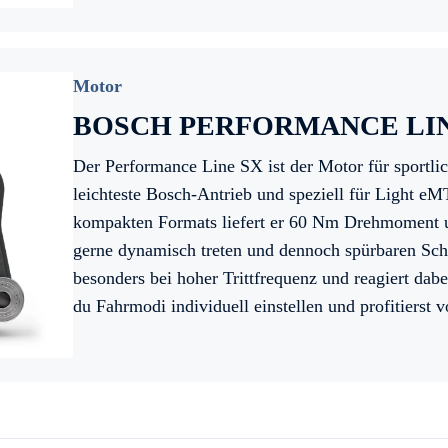
Motor
BOSCH PERFORMANCE LIN
Der Performance Line SX ist der Motor für sportlich
leichteste Bosch-Antrieb und speziell für Light eM
kompakten Formats liefert er 60 Nm Drehmoment un
gerne dynamisch treten und dennoch spürbaren Schu
besonders bei hoher Trittfrequenz und reagiert dab
du Fahrmodi individuell einstellen und profitierst