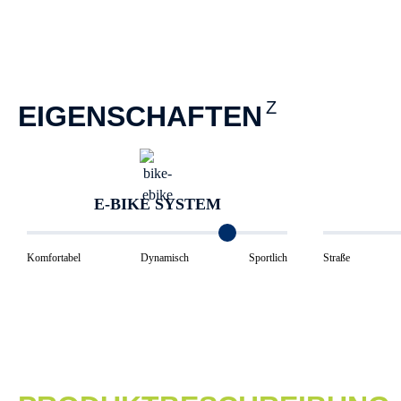
EIGENSCHAFTEN
E-BIKE SYSTEM
Komfortabel
Dynamisch
Sportlich
Straße