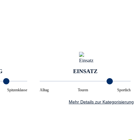
G
EINSATZ
Spitzenklasse
Alltag
Touren
Sportlich
Mehr Details zur Kategorisierung