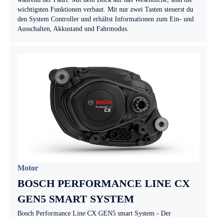
wichtigsten Funktionen verbaut. Mit nur zwei Tasten steuerst du
den System Controller und erhältst Informationen zum Ein- und
Ausschalten, Akkustand und Fahrmodus.
Motor
BOSCH PERFORMANCE LINE CX
GEN5 SMART SYSTEM
Bosch Performance Line CX GEN5 smart System - Der