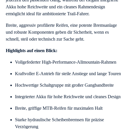
Akku hohe Reichweite und ein cleanes Rahmendesign
ermöglicht ideal für ambitionierte Trail-Fahrer.
Breite, aggressiv profilierte Reifen, eine potente Bremsanlage
und robuste Komponenten geben dir Sicherheit, wenn es
schnell, steil oder technisch zur Sache geht.
Highlights auf einen Blick:
Vollgefederter High-Performance-Allmountain-Rahmen
Kraftvoller E-Antrieb für steile Anstiege und lange Touren
Hochwertige Schaltgruppe mit großer Gangbandbreite
Integrierter Akku für hohe Reichweite und cleanes Design
Breite, griffige MTB-Reifen für maximalen Halt
Starke hydraulische Scheibenbremsen für präzise
Verzögerung