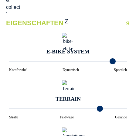
EIGENSCHAFTEN
E-BIKE SYSTEM
Komfortabel
Dynamisch
Sportlich
TERRAIN
Straße
Feldwege
Gelände