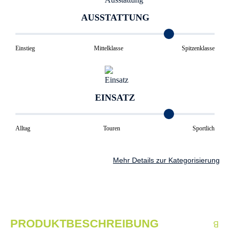
AUSSTATTUNG
Einstieg
Mittelklasse
Spitzenklasse
EINSATZ
Alltag
Touren
Sportlich
Mehr Details zur Kategorisierung
PRODUKTBESCHREIBUNG