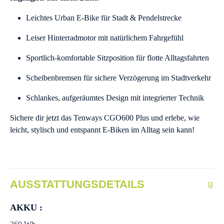
Leichtes Urban E-Bike für Stadt & Pendelstrecke
Leiser Hinterradmotor mit natürlichem Fahrgefühl
Sportlich-komfortable Sitzposition für flotte Alltagsfahrten
Scheibenbremsen für sichere Verzögerung im Stadtverkehr
Schlankes, aufgeräumtes Design mit integrierter Technik
Sichere dir jetzt das Tenways CGO600 Plus und erlebe, wie
leicht, stylisch und entspannt E-Biken im Alltag sein kann!
AUSSTATTUNGSDETAILS
AKKU :