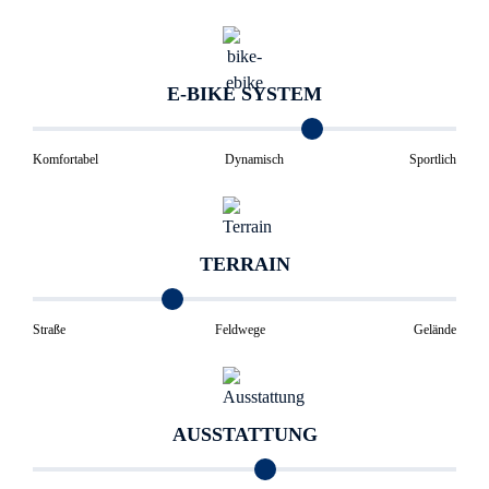
E-BIKE SYSTEM
Komfortabel
Dynamisch
Sportlich
TERRAIN
Straße
Feldwege
Gelände
AUSSTATTUNG