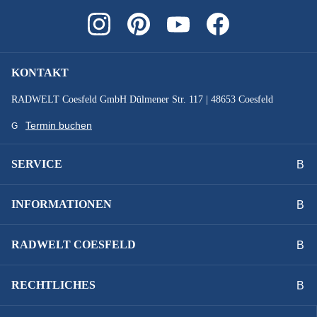
KONTAKT
RADWELT Coesfeld GmbH Dülmener Str. 117 | 48653 Coesfeld
Termin buchen
SERVICE
INFORMATIONEN
RADWELT COESFELD
RECHTLICHES