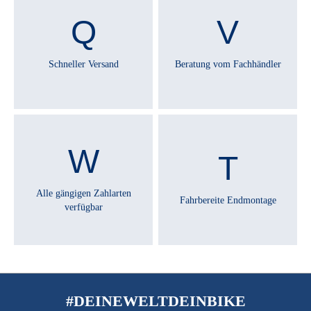
Schneller Versand
Beratung vom Fachhändler
Alle gängigen Zahlarten
Fahrbereite Endmontage
verfügbar
#DEINEWELTDEINBIKE