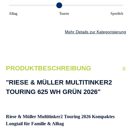
Alltag
Touren
Sportlich
Mehr Details zur Kategorisierung
PRODUKTBESCHREIBUNG
"RIESE & MÜLLER MULTITINKER2
TOURING 625 WH GRÜN 2026"
Riese & Müller Multitinker2 Touring 2026 Kompaktes
Longtail für Familie & Alltag