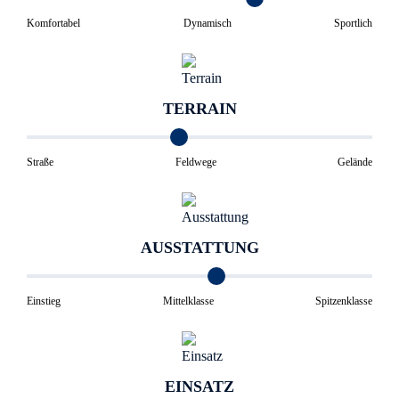
Komfortabel
Dynamisch
Sportlich
TERRAIN
Straße
Feldwege
Gelände
AUSSTATTUNG
Einstieg
Mittelklasse
Spitzenklasse
EINSATZ