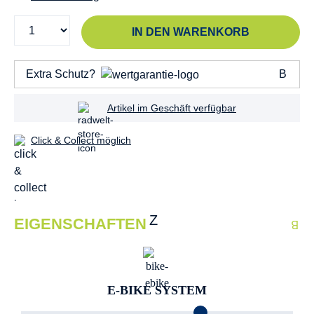
IN DEN WARENKORB
Extra Schutz?
Artikel im Geschäft verfügbar
Click & Collect möglich
EIGENSCHAFTEN
E-BIKE SYSTEM