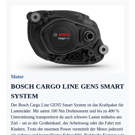
Motor
BOSCH CARGO LINE GEN5 SMART
SYSTEM
Der Bosch Cargo Line GEN5 Smart System ist das Kraftpaket für
Lastenräder. Mit satten 100 Nm Drehmoment und bis zu 400 %
Unterstützung transportierst du auch schwere Lasten mühelos ans
Ziel – sei es der Großeinkauf, der Arbeitsweg oder die Fahrt mit
Kindern. Trotz der enormen Power vermittelt der Motor jederzeit