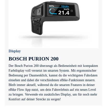
Display
BOSCH PURION 200
Der Bosch Purion 200 überzeugt als Bedieneinheit mit kompakten
Farbdisplay voll vernetzt im smarten System. Mit ergonomischer
Bedienung per Daumenklick, kannst du die wichtigsten Fahrdaten
einsehen und dabei die verschiedenen eBike-Funktionen steuern.
Bleib immer aktuell, während du die smarten Features in deiner
eBike Flow App nutzt, um dein Fahrerlebnis auf ein neues Level
zu bringen. Verwende ein zusätzliches Display, um für noch mehr
Komfort auf deiner Strecke zu sorgen!