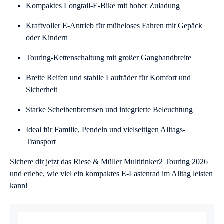
Kompaktes Longtail-E-Bike mit hoher Zuladung
Kraftvoller E-Antrieb für müheloses Fahren mit Gepäck
oder Kindern
Touring-Kettenschaltung mit großer Gangbandbreite
Breite Reifen und stabile Laufräder für Komfort und
Sicherheit
Starke Scheibenbremsen und integrierte Beleuchtung
Ideal für Familie, Pendeln und vielseitigen Alltags-
Transport
Sichere dir jetzt das Riese & Müller Multitinker2 Touring 2026
und erlebe, wie viel ein kompaktes E-Lastenrad im Alltag leisten
kann!